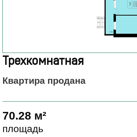
Трехкомнатная
Квартира продана
70.28 м²
площадь