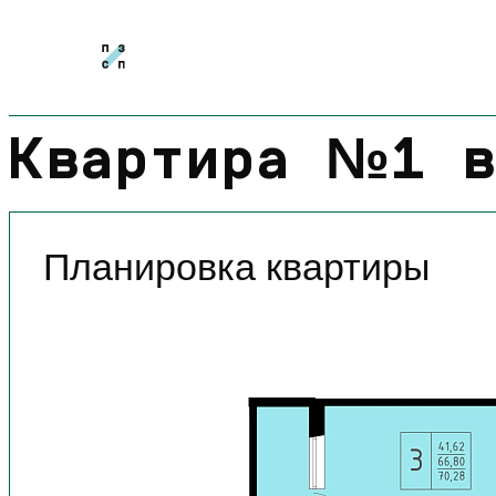
Квартира №1 в
Планировка квартиры