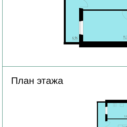
План этажа