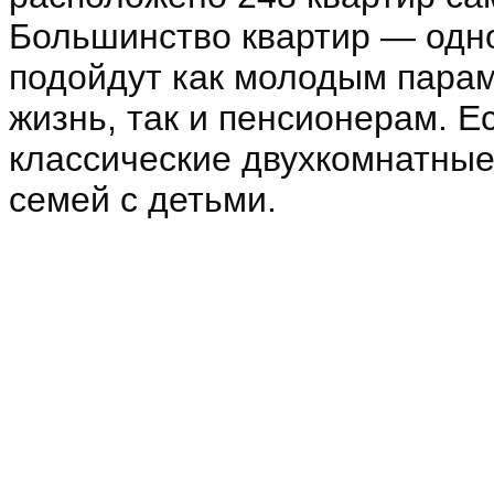
Большинство квартир — одн
подойдут как молодым пара
жизнь, так и пенсионерам. Е
классические двухкомнатные
семей с детьми.