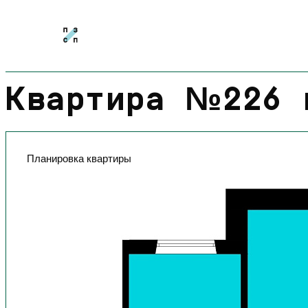
Квартира №226 
Планировка квартиры