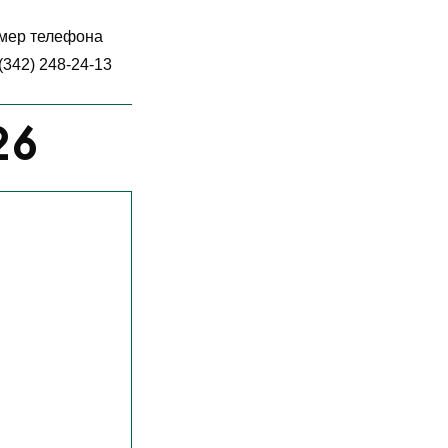
мер телефона
(342) 248-24-13
26