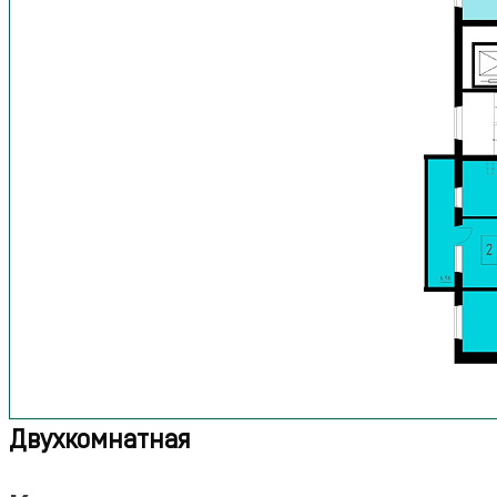
Двухкомнатная