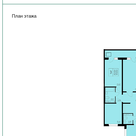
План этажа