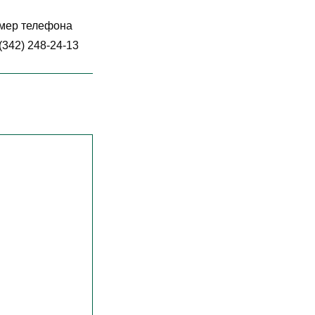
мер телефона
(342) 248-24-13