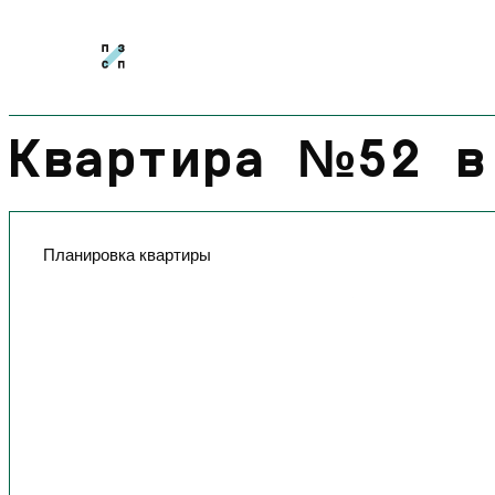
Квартира №52 в
Планировка квартиры