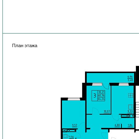
План этажа