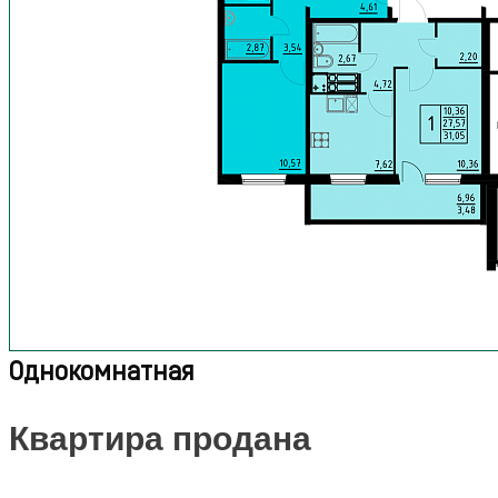
Однокомнатная
Квартира продана