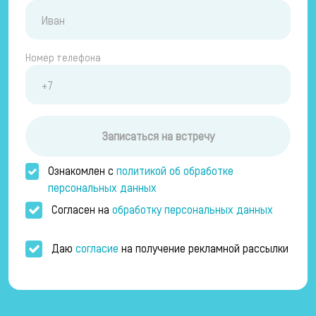
Номер телефона
Записаться на встречу
Ознакомлен с
политикой об обработке
персональных данных
Согласен на
обработку персональных данных
Даю
согласие
на получение рекламной рассылки