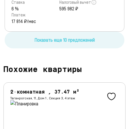
Ставка
Налоговый вычет
6 %
595 982 ₽
Платеж
17 814
₽/мес
Показать еще 10 предложений
Похожие квартиры
2-комнатная , 37.47 м²
Таганрогская, 11, Дом 1 , Секция 3, 4 этаж