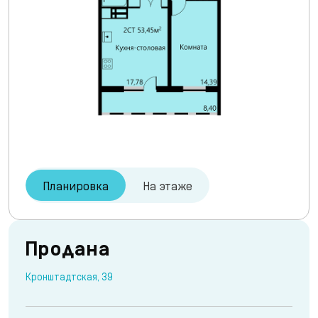
Планировка
На этаже
Продана
Кронштадтская, 39