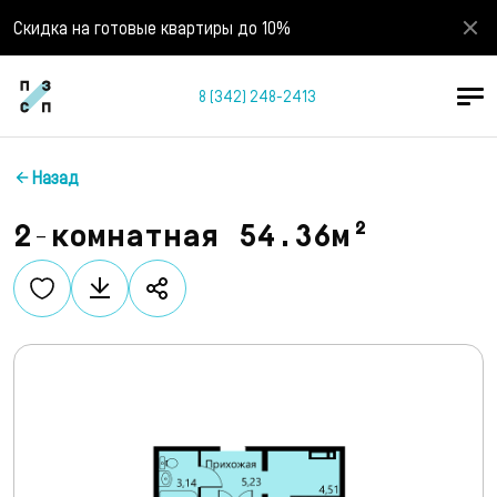
Скидка на готовые квартиры до 10%
8 (342) 248-2413
Назад
2-комнатная 54.36м²