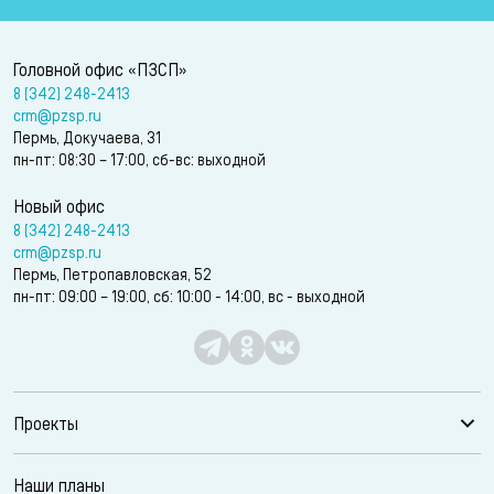
Головной офис «ПЗСП»
8 (342) 248-2413
crm@pzsp.ru
Пермь, Докучаева, 31
пн-пт: 08:30 – 17:00, сб-вс: выходной
Новый офис
8 (342) 248-2413
crm@pzsp.ru
Пермь, Петропавловская, 52
пн-пт: 09:00 – 19:00, сб: 10:00 - 14:00, вс - выходной
Проекты
Наши планы