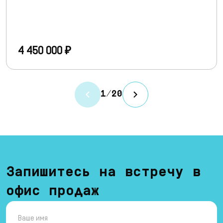
4 450 000 ₽
1
/
20
Запишитесь на встречу в
офис продаж
Ваше имя