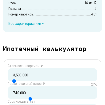
14 из 17
Этаж
5
Подъезд
431
Номер квартиры
Все характеристики
Ипотечный калькулятор
Cтоимость квартиры, ₽
Первоначальный взнос, ₽
21%
Срок кредита, лет