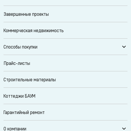
Завершенные проекты
Коммерческая недвижимость
Способы покупки
Прайс-листы
Строительные материалы
Коттеджи БАУМ
Гарантийный ремонт
О компании