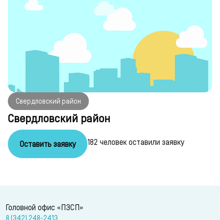
Свердловский район
Свердловский район
182 человек оставили заявку
Оставить заявку
Головной офис «ПЗСП»
8 (342) 248-2413