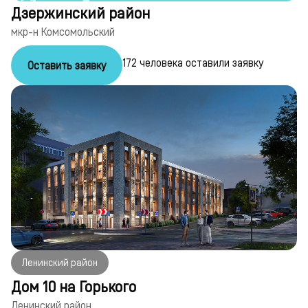
Дзержинский район
мкр-н Комсомольский
172 человека оставили заявку
Оставить заявку
Ленинский район
Дом 10 на Горького
Ленинский район