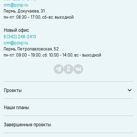
crm@pzsp.ru
Пермь, Докучаева, 31
пн-пт: 08:30 – 17:00, сб-вс: выходной
Новый офис
8 (342) 248-2413
crm@pzsp.ru
Пермь, Петропавловская, 52
пн-пт: 09:00 – 19:00, сб: 10:00 - 14:00, вс - выходной
Проекты
Наши планы
Завершенные проекты