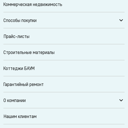
Коммерческая недвижимость
Способы покупки
Прайс-листы
Строительные материалы
Коттеджи БАУМ
Гарантийный ремонт
О компании
Нашим клиентам