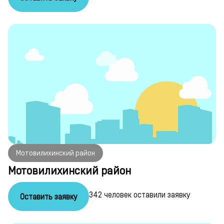
Мотовилихинский район
Мотовилихинский район
342 человек оставили заявку
Оставить заявку