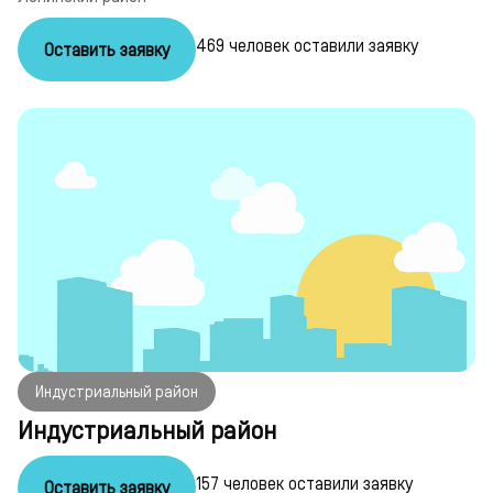
469 человек оставили заявку
Оставить заявку
Индустриальный район
Индустриальный район
157 человек оставили заявку
Оставить заявку