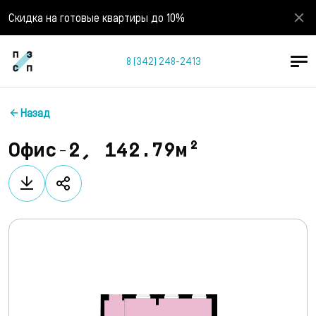
Скидка на готовые квартиры до 10%
8 (342) 248-2413
Назад
Офис-2, 142.79м²