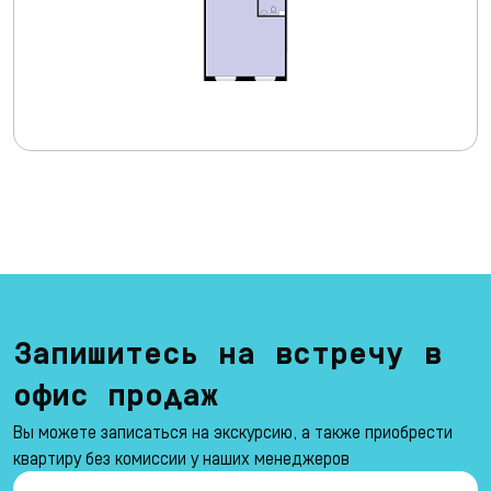
Запишитесь на встречу в
офис продаж
Вы можете записаться на экскурсию, а также приобрести
квартиру без комиссии у наших менеджеров