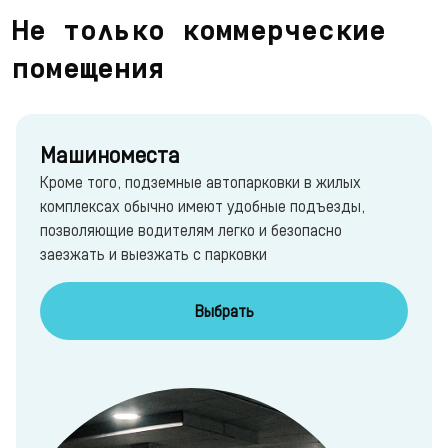
Не только коммерческие
помещения
Машиноместа
Кроме того, подземные автопарковки в жилых
комплексах обычно имеют удобные подъезды,
позволяющие водителям легко и безопасно
заезжать и выезжать с парковки
Выбрать