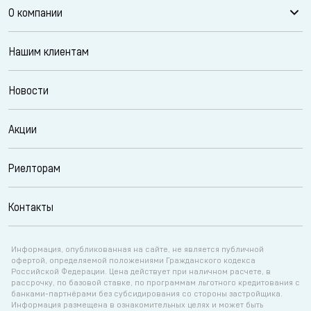
О компании
Нашим клиентам
Новости
Акции
Риелторам
Контакты
Информация, опубликованная на сайте, не является публичной
офертой, определяемой положениями Гражданского кодекса
Российской Федерации. Цена действует при наличном расчете, в
рассрочку, по базовой ставке, по программам льготного кредитования с
банками-партнёрами без субсидирования со стороны застройщика.
Информация размещена в ознакомительных целях и может быть