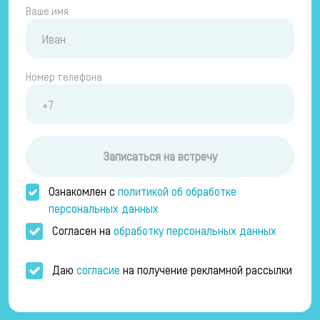
Ваше имя
Номер телефона
Записаться на встречу
Ознакомлен с
политикой об обработке
персональных данных
Согласен на
обработку персональных данных
Даю
согласие
на получение рекламной рассылки