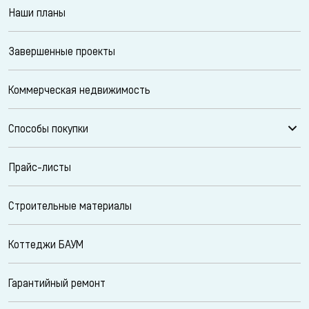
Наши планы
Завершенные проекты
Коммерческая недвижимость
Способы покупки
Прайс-листы
Строительные материалы
Коттеджи БАУМ
Гарантийный ремонт