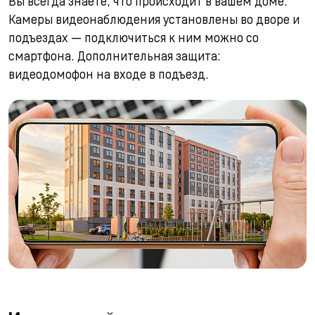
Вы всегда знаете, что происходит в вашем доме.
Камеры видеонаблюдения установлены во дворе и
подъездах — подключиться к ним можно со
смартфона. Дополнительная защита:
видеодомофон на входе в подъезд.