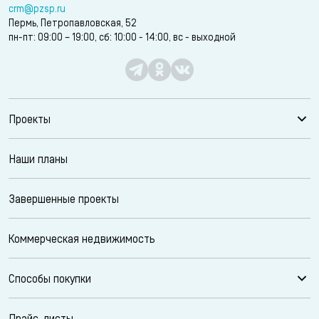
crm@pzsp.ru
Пермь, Петропавловская, 52
пн-пт: 09:00 – 19:00, сб: 10:00 - 14:00, вс - выходной
Проекты
Наши планы
Завершенные проекты
Коммерческая недвижимость
Способы покупки
Прайс-листы