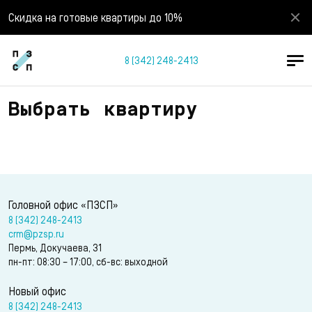
Скидка на готовые квартиры до 10%
8 (342) 248-2413
Выбрать квартиру
Головной офис «ПЗСП»
8 (342) 248-2413
crm@pzsp.ru
Пермь, Докучаева, 31
пн-пт: 08:30 – 17:00, сб-вс: выходной
Новый офис
8 (342) 248-2413