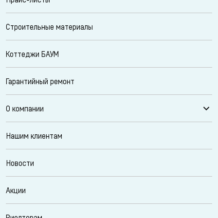
Строительные материалы
Коттеджи БАУМ
Гарантийный ремонт
О компании
Нашим клиентам
Новости
Акции
Риелторам