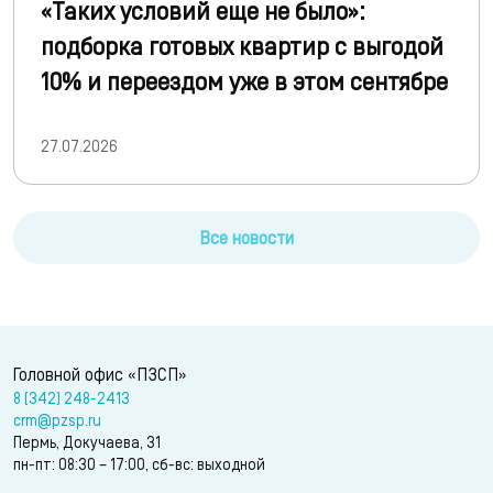
«Таких условий еще не было»:
подборка готовых квартир с выгодой
10% и переездом уже в этом сентябре
27.07.2026
Все новости
Головной офис «ПЗСП»
8 (342) 248-2413
crm@pzsp.ru
Пермь, Докучаева, 31
пн-пт: 08:30 – 17:00, сб-вс: выходной