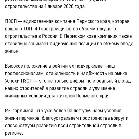
строительства на 1 января 2026 года.
ПЗСП — единственная компания Пермского края, которая
вошла в ТОП-40 застройщиков по объёму текущего
строительства в России. В Пермском крае компания также
стабильно занимает лидирующие позиции по объёму ввода
жилья.
Высокое положение в рейтингах подчеркивает наш
профессионализм, стабильность и надёжность на рынке.
Успехи ПЗСП — это не только цифры, но и реальный вклад
наших строителей в развитие отрасли и улучшение
жилищных условий для жителей Пермского края.
Мы гордимся, что уже более 60 лет улучшаем условия
жизни пермяков, благоустраиваем пространства вокруг и
способствуем развитию всей строительной отрасли в
регионе.