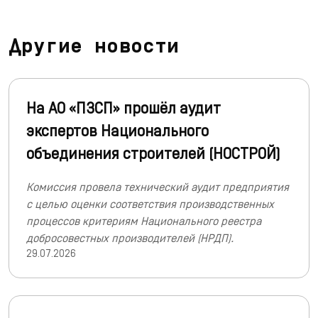
Другие новости
На АО «ПЗСП» прошёл аудит
экспертов Национального
объединения строителей (НОСТРОЙ)
Комиссия провела технический аудит предприятия
с целью оценки соответствия производственных
процессов критериям Национального реестра
добросовестных производителей (НРДП).
29.07.2026