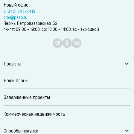
Новый офис
8 (342) 248-2413
crm@pzsp.ru
Пермь, Петропавловская, 52
пн-пт: 09:00 – 19:00, сб: 10:00 - 14:00, вс - выходной
Проекты
Наши планы
Завершенные проекты
Коммерческая недвижимость
Способы покупки