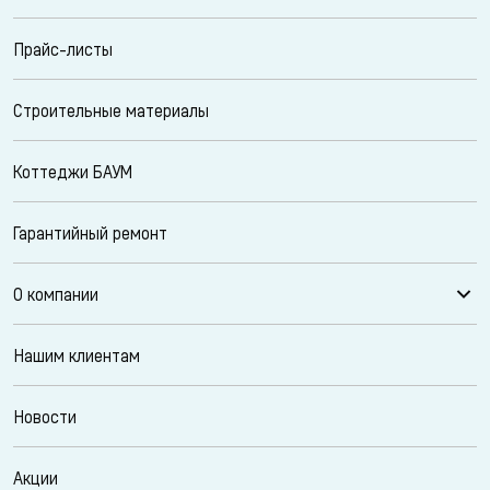
Прайс-листы
Строительные материалы
Коттеджи БАУМ
Гарантийный ремонт
О компании
Нашим клиентам
Новости
Акции