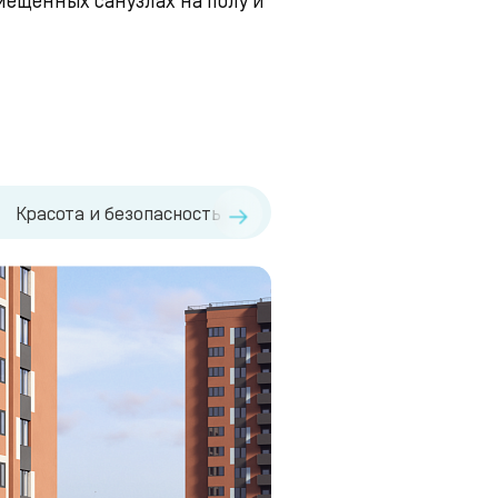
→
Красота и безопасность
Технические детали