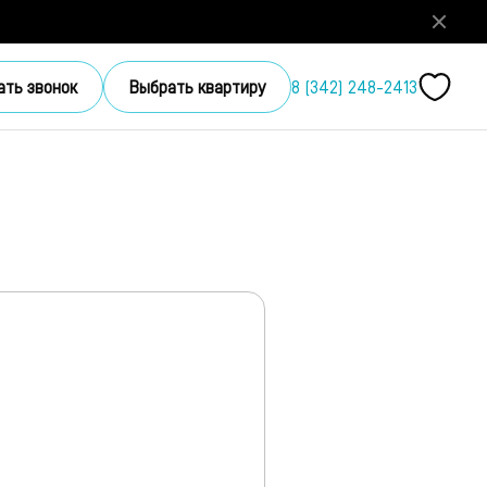
ать звонок
Выбрать квартиру
8 (342) 248-2413