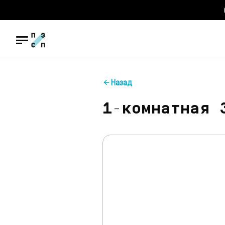
Назад
1-комнатная 