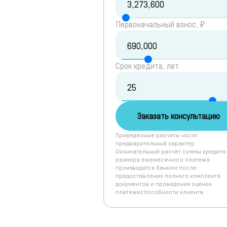
Первоначальный взнос, ₽
Срок кредита, лет
Заказать консультацию
Приведенные расчеты носят
предварительный характер.
Окончательный расчет суммы кредита
размера ежемесячного платежа
производятся банком после
предоставления полного комплекта
документов и проведения оценки
платежеспособности клиента.