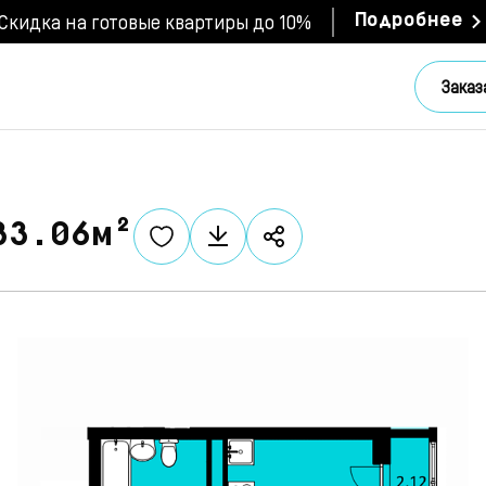
Скидка на готовые квартиры до 10%
Подробнее
Заказ
33.06м²