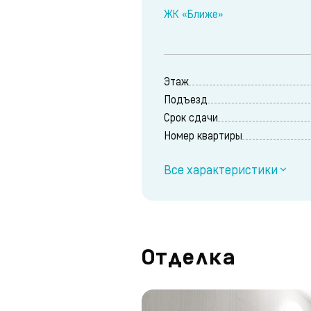
ЖК «Ближе»
Этаж
Подъезд
Срок сдачи
Номер квартиры
Все характеристики
Отделка