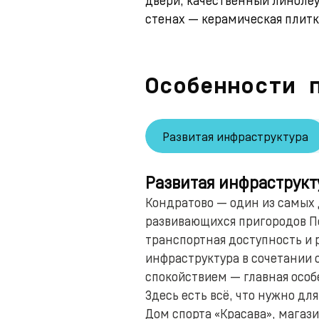
стенах — керамическая плитк
Особенности 
Развитая инфраструктура
Развитая инфраструкт
Кондратово — один из самых
развивающихся пригородов П
транспортная доступность и 
инфраструктура в сочетании 
спокойствием — главная особ
Здесь есть всё, что нужно дл
Дом спорта «Красава», магази