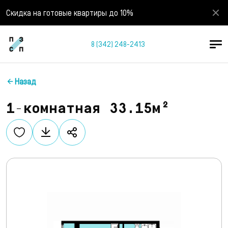
Скидка на готовые квартиры до 10%
8 (342) 248-2413
Назад
1-комнатная 33.15м²