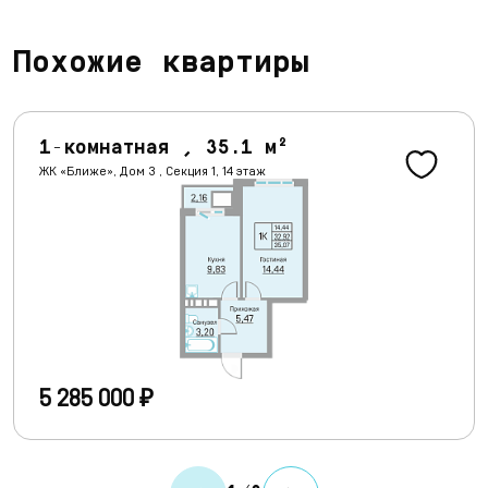
Похожие квартиры
1-комнатная , 35.1 м²
ЖК «Ближе», Дом 3 , Секция 1, 14 этаж
5 285 000 ₽