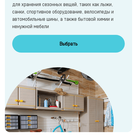
для хранения сезонных вещей, таких как лыжи,
санки, спортивное оборудование, велосипеды и
автомобильные шины, а также бытовой химии и
ненужной мебели
Выбрать