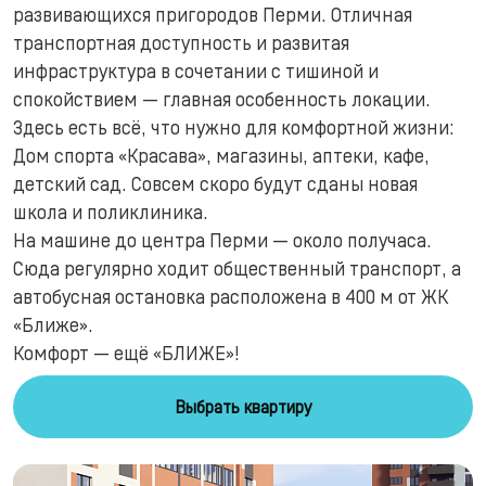
развивающихся пригородов Перми. Отличная
транспортная доступность и развитая
инфраструктура в сочетании с тишиной и
спокойствием — главная особенность локации.
Здесь есть всё, что нужно для комфортной жизни:
Дом спорта «Красава», магазины, аптеки, кафе,
детский сад. Совсем скоро будут сданы новая
школа и поликлиника.
На машине до центра Перми — около получаса.
Сюда регулярно ходит общественный транспорт, а
автобусная остановка расположена в 400 м от ЖК
«Ближе».
Комфорт — ещё «БЛИЖЕ»!
Выбрать квартиру