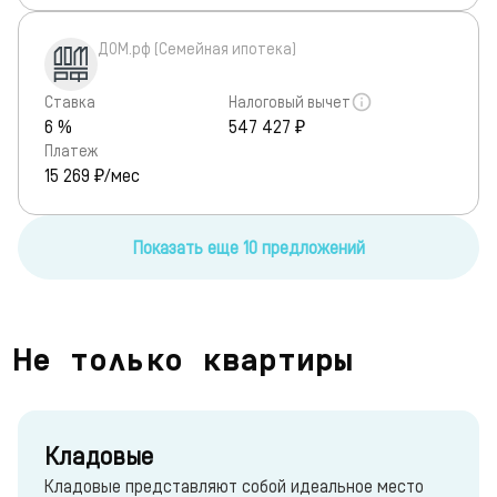
ДОМ.рф (Семейная ипотека)
Ставка
Налоговый вычет
6 %
547 427 ₽
Платеж
15 269
₽/мес
Показать еще 10 предложений
Не только квартиры
Кладовые
Кладовые представляют собой идеальное место