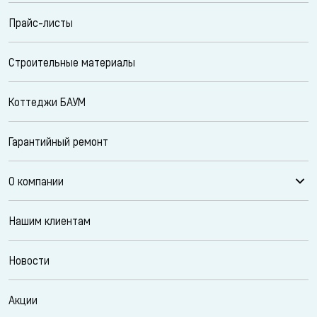
Прайс-листы
Строительные материалы
Коттеджи БАУМ
Гарантийный ремонт
О компании
Нашим клиентам
Новости
Акции