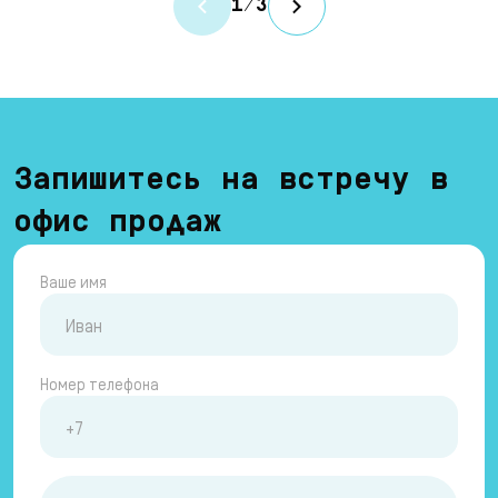
1
/
3
Запишитесь на встречу в
офис продаж
Ваше имя
Номер телефона