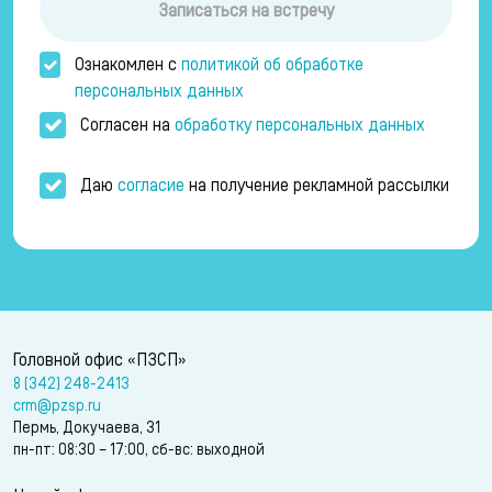
Записаться на встречу
Ознакомлен с
политикой об обработке
персональных данных
Согласен на
обработку персональных данных
Даю
согласие
на получение рекламной рассылки
Головной офис «ПЗСП»
8 (342) 248-2413
crm@pzsp.ru
Пермь, Докучаева, 31
пн-пт: 08:30 – 17:00, сб-вс: выходной