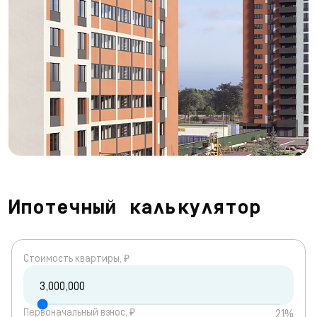
Ипотечный калькулятор
Cтоимость квартиры, ₽
Первоначальный взнос, ₽
21%