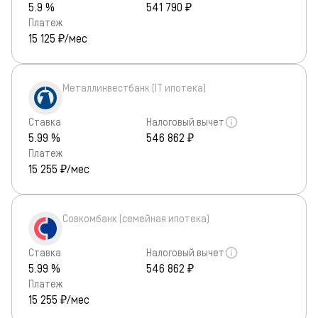
5.9 %
541 790 ₽
Платеж
15 125
₽/мес
Металлинвестбанк (IT ипотека)
Ставка
Налоговый вычет
5.99 %
546 862 ₽
Платеж
15 255
₽/мес
Совкомбанк (семейная ипотека)
Ставка
Налоговый вычет
5.99 %
546 862 ₽
Платеж
15 255
₽/мес