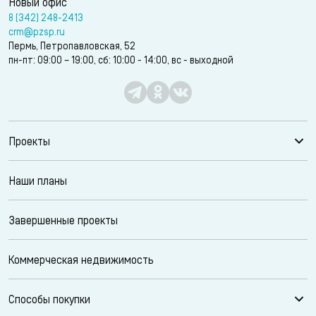
Новый офис
8 (342) 248-2413
crm@pzsp.ru
Пермь, Петропавловская, 52
пн-пт: 09:00 – 19:00, сб: 10:00 - 14:00, вс - выходной
Проекты
Наши планы
Завершенные проекты
Коммерческая недвижимость
Способы покупки