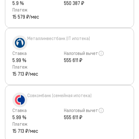
5.9 %
550 387 ₽
Платеж
15 579
₽/мес
Металлинвестбанк (IT ипотека)
Ставка
Налоговый вычет
5.99 %
555 611 ₽
Платеж
15 713
₽/мес
Совкомбанк (семейная ипотека)
Ставка
Налоговый вычет
5.99 %
555 611 ₽
Платеж
15 713
₽/мес