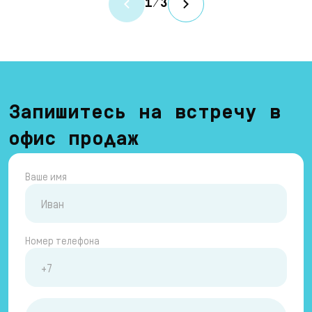
1
/
3
Запишитесь на встречу в
офис продаж
Ваше имя
Номер телефона