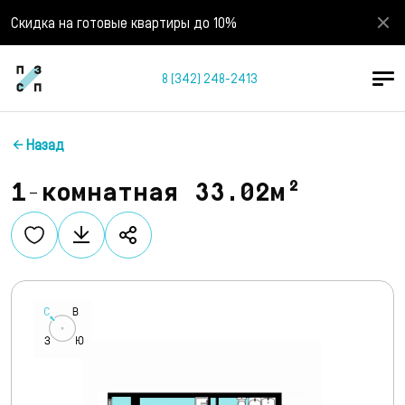
Скидка на готовые квартиры до 10%
8 (342) 248-2413
Назад
1-комнатная 33.02м²