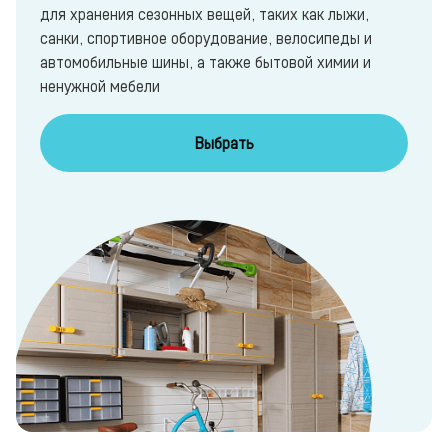
для хранения сезонных вещей, таких как лыжи,
санки, спортивное оборудование, велосипеды и
автомобильные шины, а также бытовой химии и
ненужной мебели
Выбрать