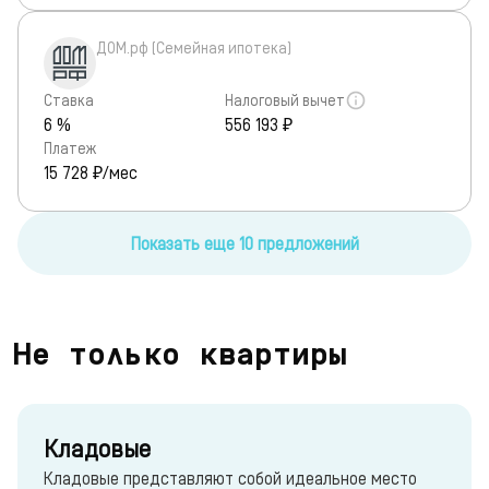
ДОМ.рф (Семейная ипотека)
Ставка
Налоговый вычет
6 %
556 193 ₽
Платеж
15 728
₽/мес
Показать еще 10 предложений
Не только квартиры
Кладовые
Кладовые представляют собой идеальное место