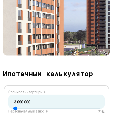
Ипотечный калькулятор
Cтоимость квартиры, ₽
Первоначальный взнос, ₽
21%