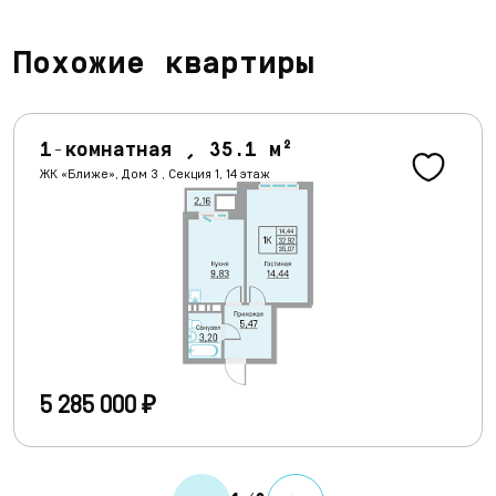
Похожие квартиры
1-комнатная , 35.1 м²
ЖК «Ближе», Дом 3 , Секция 1, 14 этаж
5 285 000 ₽