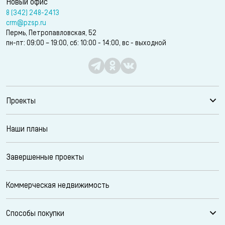
Новый офис
8 (342) 248-2413
crm@pzsp.ru
Пермь, Петропавловская, 52
пн-пт: 09:00 – 19:00, сб: 10:00 - 14:00, вс - выходной
Проекты
Наши планы
Завершенные проекты
Коммерческая недвижимость
Способы покупки