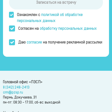
Записаться на встречу
Ознакомлен с
политикой об обработке
персональных данных
Согласен на
обработку персональных данных
Даю
согласие
на получение рекламной рассылки
Головной офис «ПЗСП»
8 (342) 248-2413
crm@pzsp.ru
Пермь, Докучаева, 31
пн-пт: 08:30 – 17:00, сб-вс: выходной