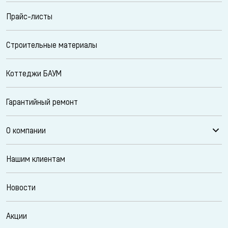
Прайс-листы
Строительные материалы
Коттеджи БАУМ
Гарантийный ремонт
О компании
Нашим клиентам
Новости
Акции