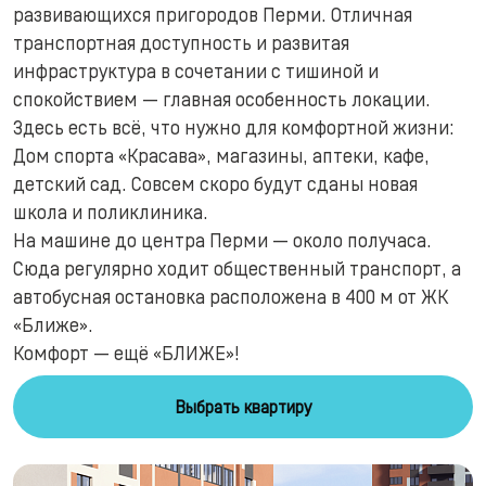
развивающихся пригородов Перми. Отличная
транспортная доступность и развитая
инфраструктура в сочетании с тишиной и
спокойствием — главная особенность локации.
Здесь есть всё, что нужно для комфортной жизни:
Дом спорта «Красава», магазины, аптеки, кафе,
детский сад. Совсем скоро будут сданы новая
школа и поликлиника.
На машине до центра Перми — около получаса.
Сюда регулярно ходит общественный транспорт, а
автобусная остановка расположена в 400 м от ЖК
«Ближе».
Комфорт — ещё «БЛИЖЕ»!
Выбрать квартиру