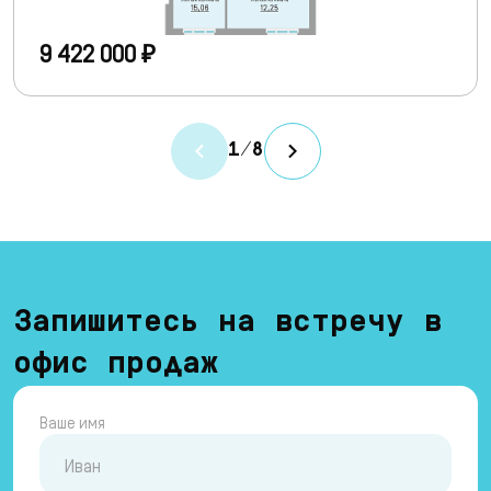
9 422 000 ₽
1
/
8
Запишитесь на встречу в
офис продаж
Ваше имя