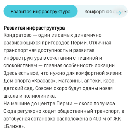
→
Развитая инфраструктура
Комфортная стоимо
Развитая инфраструктура
Кондратово — один из самых динамично
развивающихся пригородов Перми. Отличная
транспортная доступность и развитая
инфраструктура в сочетании с тишиной и
спокойствием — главная особенность локации.
Здесь есть всё, что нужно для комфортной жизни:
Дом спорта «Красава», магазины, аптеки, кафе,
детский сад. Совсем скоро будут сданы новая
школа и поликлиника.
На машине до центра Перми — около получаса.
Сюда регулярно ходит общественный транспорт, а
автобусная остановка расположена в 400 м от ЖК
«Ближе».