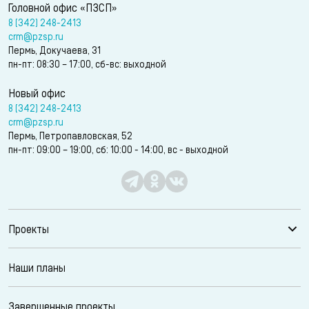
Головной офис «ПЗСП»
8 (342) 248-2413
crm@pzsp.ru
Пермь, Докучаева, 31
пн-пт: 08:30 – 17:00, сб-вс: выходной
Новый офис
8 (342) 248-2413
crm@pzsp.ru
Пермь, Петропавловская, 52
пн-пт: 09:00 – 19:00, сб: 10:00 - 14:00, вс - выходной
Проекты
Наши планы
Завершенные проекты