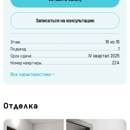
Записаться на консультацию
16 из 16
Этаж
1
Подъезд
IV квартал 2025
Срок сдачи
224
Номер квартиры
Все характеристики
Отделка