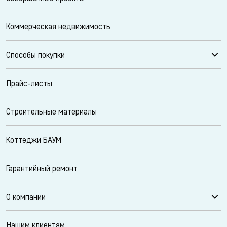
Коммерческая недвижимость
Способы покупки
Прайс-листы
Строительные материалы
Коттеджи БАУМ
Гарантийный ремонт
О компании
Нашим клиентам