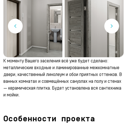
К моменту Вашего заселения всё уже будет сделано:
металлические входные и ламинированные межкомнатные
двери, качественный линолеум и обои приятных оттенков. В
ванных комнатах и совмещённых санузлах на полу и стенах
— керамическая плитка. Будет установлена вся сантехника
и мойки.
Особенности проекта