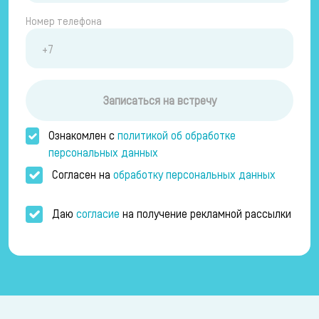
Номер телефона
Записаться на встречу
Ознакомлен с
политикой об обработке
персональных данных
Согласен на
обработку персональных данных
Даю
согласие
на получение рекламной рассылки