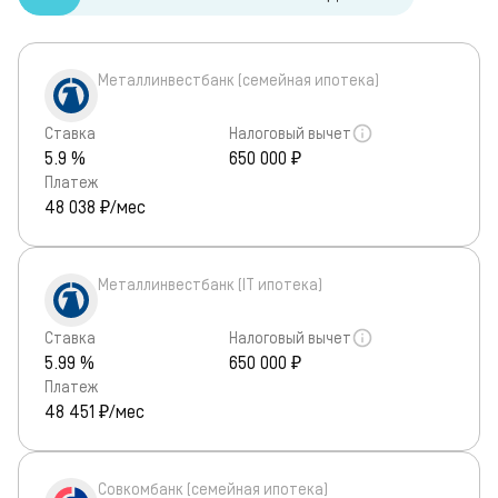
Металлинвестбанк (семейная ипотека)
Ставка
Налоговый вычет
5.9 %
650 000 ₽
Платеж
48 038
₽/мес
Металлинвестбанк (IT ипотека)
Ставка
Налоговый вычет
5.99 %
650 000 ₽
Платеж
48 451
₽/мес
Совкомбанк (семейная ипотека)