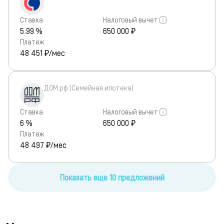
Ставка
Налоговый вычет
5.99 %
650 000 ₽
Платеж
48 451
₽/мес
ДОМ.рф (Семейная ипотека)
Ставка
Налоговый вычет
6 %
650 000 ₽
Платеж
48 497
₽/мес
Показать еще 10 предложений