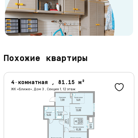
Похожие квартиры
4-комнатная , 81.15 м²
ЖК «Ближе», Дом 3 , Секция 1, 12 этаж