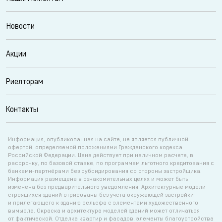
Новости
Акции
Риелторам
Контакты
Информация, опубликованная на сайте, не является публичной
офертой, определяемой положениями Гражданского кодекса
Российской Федерации. Цена действует при наличном расчете, в
рассрочку, по базовой ставке, по программам льготного кредитования с
банками-партнёрами без субсидирования со стороны застройщика.
Информация размещена в ознакомительных целях и может быть
изменена без предварительного уведомления. Архитектурные модели
строящихся зданий отрисованы без учета окружающей застройки
и прилегающего к зданию рельефа с элементами художественного
вымысла. Окраска и архитектура моделей зданий может отличаться
от фактической. Отделка квартир и фасадов, элементы благоустройства