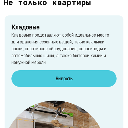
Не только квартиры
Кладовые
Кладовые представляют собой идеальное место
для хранения сезонных вещей, таких как лыжи,
санки, спортивное оборудование, велосипеды и
автомобильные шины, а также бытовой химии и
ненужной мебели
Выбрать