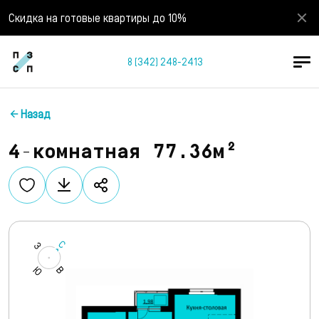
Скидка на готовые квартиры до 10%
8 (342) 248-2413
Назад
4-комнатная 77.36м²