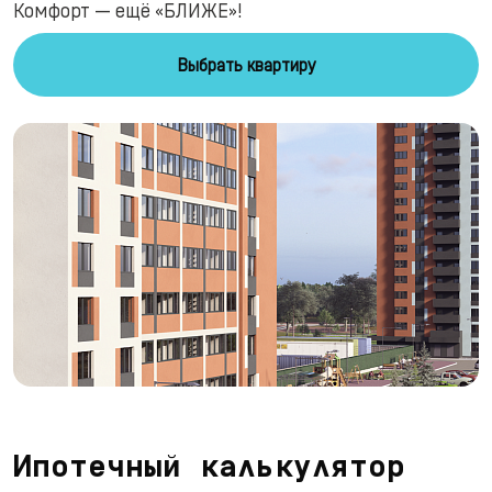
Комфорт — ещё «БЛИЖЕ»!
Выбрать квартиру
Ипотечный калькулятор