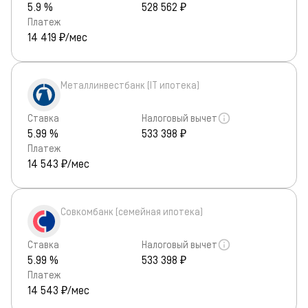
5.9 %
528 562 ₽
Платеж
14 419
₽/мес
Металлинвестбанк (IT ипотека)
Ставка
Налоговый вычет
5.99 %
533 398 ₽
Платеж
14 543
₽/мес
Совкомбанк (семейная ипотека)
Ставка
Налоговый вычет
5.99 %
533 398 ₽
Платеж
14 543
₽/мес