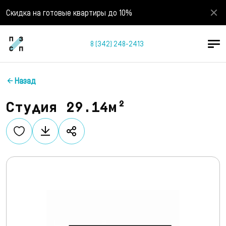
Скидка на готовые квартиры до 10%
8 (342) 248-2413
Назад
Студия 29.14м²