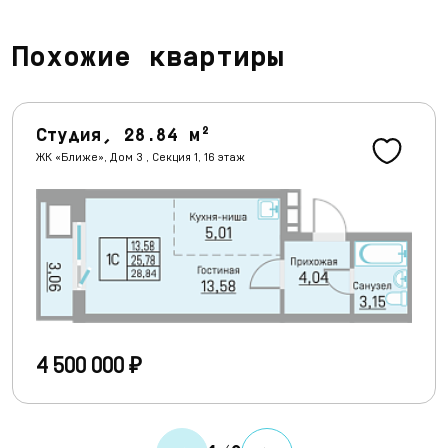
Похожие квартиры
Студия, 28.84 м²
ЖК «Ближе», Дом 3 , Секция 1, 16 этаж
4 500 000 ₽