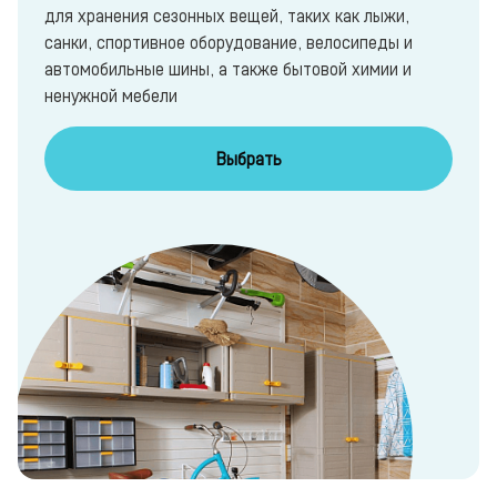
для хранения сезонных вещей, таких как лыжи,
санки, спортивное оборудование, велосипеды и
автомобильные шины, а также бытовой химии и
ненужной мебели
Выбрать