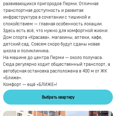
развивающихся пригородов Перми. Отличная
транспортная доступность и развитая
инфраструктура в сочетании с тишиной и
спокойствием — главная особенность локации.
Здесь есть всё, что нужно для комфортной жизни:
Дом спорта «Красава», магазины, аптеки, кафе,
детский сад. Совсем скоро будут сданы новая
школа и поликлиника.
На машине до центра Перми — около получаса.
Сюда регулярно ходит общественный транспорт, а
автобусная остановка расположена в 400 м от ЖК
«Ближе».
Комфорт — ещё «БЛИЖЕ»!
Выбрать квартиру