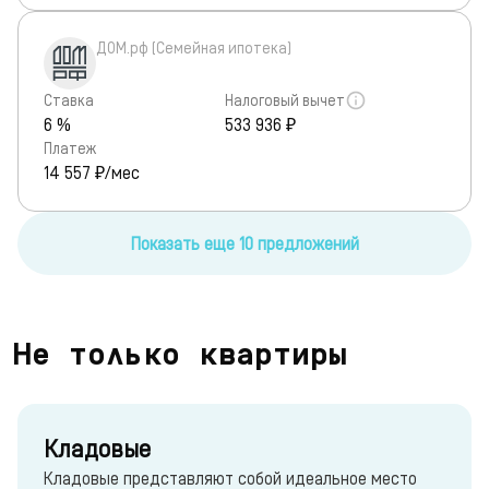
ДОМ.рф (Семейная ипотека)
Ставка
Налоговый вычет
6 %
533 936 ₽
Платеж
14 557
₽/мес
Показать еще 10 предложений
Не только квартиры
Кладовые
Кладовые представляют собой идеальное место