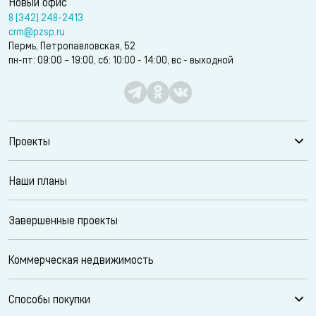
Новый офис
8 (342) 248-2413
crm@pzsp.ru
Пермь, Петропавловская, 52
пн-пт: 09:00 – 19:00, сб: 10:00 - 14:00, вс - выходной
Проекты
Наши планы
Завершенные проекты
Коммерческая недвижимость
Способы покупки