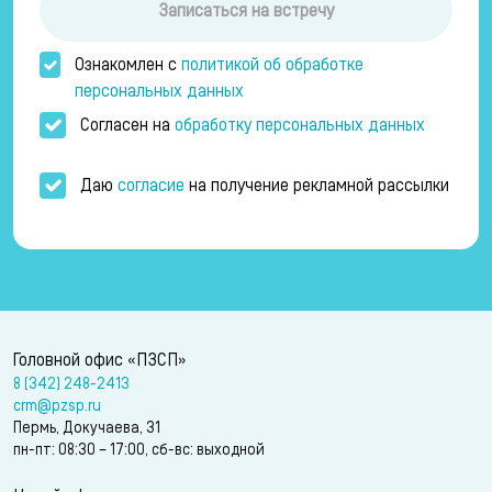
Записаться на встречу
Ознакомлен с
политикой об обработке
персональных данных
Согласен на
обработку персональных данных
Даю
согласие
на получение рекламной рассылки
Головной офис «ПЗСП»
8 (342) 248-2413
crm@pzsp.ru
Пермь, Докучаева, 31
пн-пт: 08:30 – 17:00, сб-вс: выходной