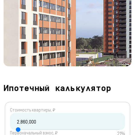
Ипотечный калькулятор
Cтоимость квартиры, ₽
Первоначальный взнос, ₽
21%