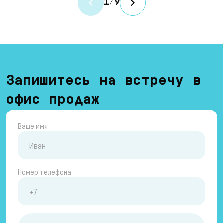
1
/
9
Запишитесь на встречу в
офис продаж
Ваше имя
Номер телефона