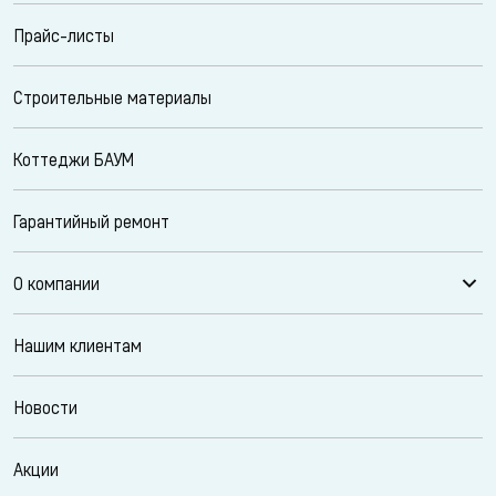
Прайс-листы
Строительные материалы
Коттеджи БАУМ
Гарантийный ремонт
О компании
Нашим клиентам
Новости
Акции