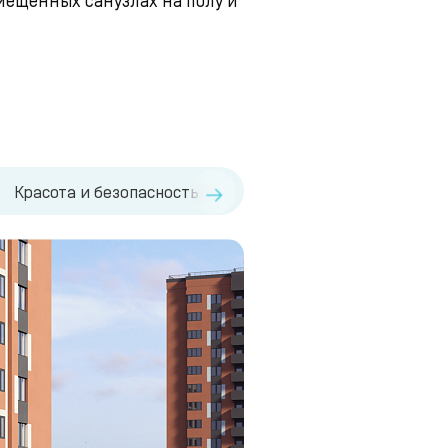
→
Красота и безопасность
Технические детали