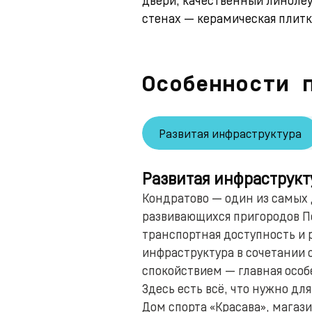
стенах — керамическая плитк
Особенности 
Развитая инфраструктура
Развитая инфраструкт
Кондратово — один из самых
развивающихся пригородов П
транспортная доступность и 
инфраструктура в сочетании 
спокойствием — главная особ
Здесь есть всё, что нужно дл
Дом спорта «Красава», магази