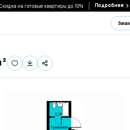
Скидка на готовые квартиры до 10%
Подробнее
Заказ
м²