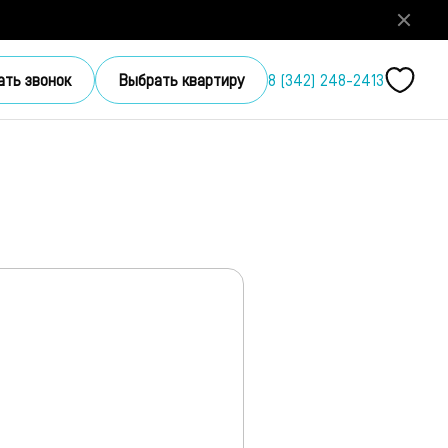
ать звонок
Выбрать квартиру
8 (342) 248-2413