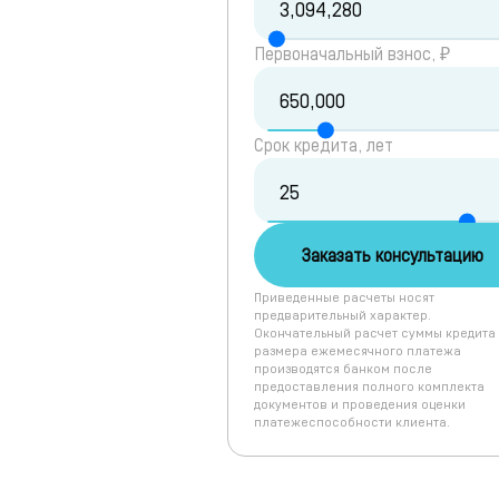
Первоначальный взнос, ₽
Срок кредита, лет
Заказать консультацию
Приведенные расчеты носят
предварительный характер.
Окончательный расчет суммы кредита
размера ежемесячного платежа
производятся банком после
предоставления полного комплекта
документов и проведения оценки
платежеспособности клиента.