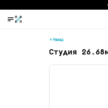
Назад
Студия 26.68