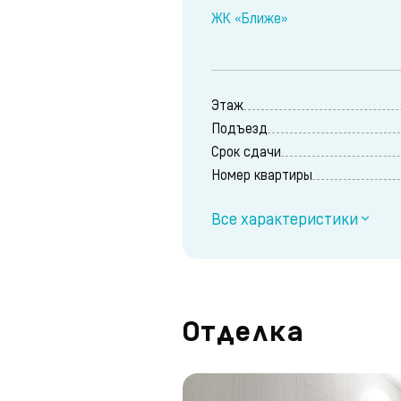
ЖК «Ближе»
Этаж
Подъезд
Срок сдачи
Номер квартиры
Все характеристики
Отделка