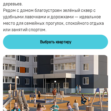
деревьев.
Рядом с домом благоустроен зелёный сквер с
удобными лавочками и дорожками — идеальное
место для семейных прогулок, спокойного отдыха
или занятий спортом.
Выбрать квартиру