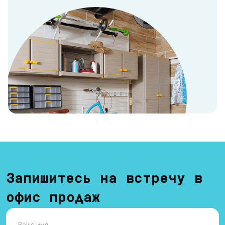
Запишитесь на встречу в
офис продаж
Ваше имя