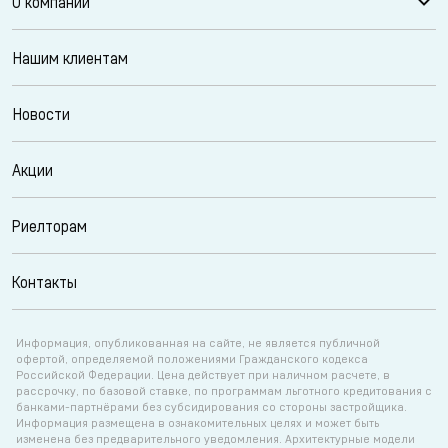
О компании
Нашим клиентам
Новости
Акции
Риелторам
Контакты
Информация, опубликованная на сайте, не является публичной
офертой, определяемой положениями Гражданского кодекса
Российской Федерации. Цена действует при наличном расчете, в
рассрочку, по базовой ставке, по программам льготного кредитования с
банками-партнёрами без субсидирования со стороны застройщика.
Информация размещена в ознакомительных целях и может быть
изменена без предварительного уведомления. Архитектурные модели