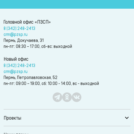
Головной офис «ПЗСП»
8 (342) 248-2413
crm@pzsp.ru
Пермь, Докучаева, 31
пн-пт: 08:30 – 17:00, сб-вс: выходной
Новый офис
8 (342) 248-2413
crm@pzsp.ru
Пермь, Петропавловская, 52
пн-пт: 09:00 – 19:00, сб: 10:00 - 14:00, вс - выходной
Проекты