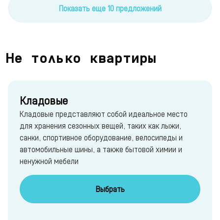
Показать еще 10 предложений
Не только квартиры
Кладовые
Кладовые представляют собой идеальное место
для хранения сезонных вещей, таких как лыжи,
санки, спортивное оборудование, велосипеды и
автомобильные шины, а также бытовой химии и
ненужной мебели
Выбрать