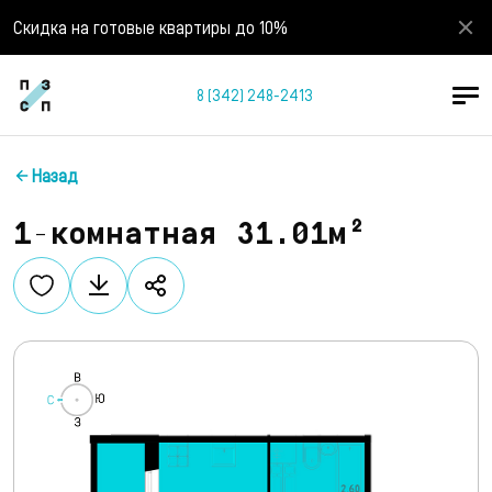
Скидка на готовые квартиры до 10%
8 (342) 248-2413
Назад
1-комнатная 31.01м²