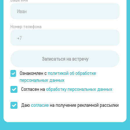
Номер телефона
Записаться на встречу
Ознакомлен с
политикой об обработке
персональных данных
Согласен на
обработку персональных данных
Даю
согласие
на получение рекламной рассылки