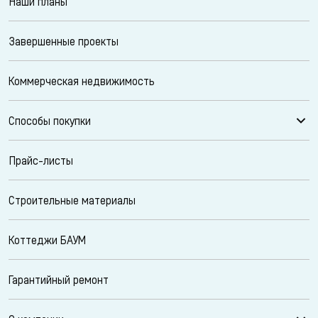
Наши планы
Завершенные проекты
Коммерческая недвижимость
Способы покупки
Прайс-листы
Строительные материалы
Коттеджи БАУМ
Гарантийный ремонт