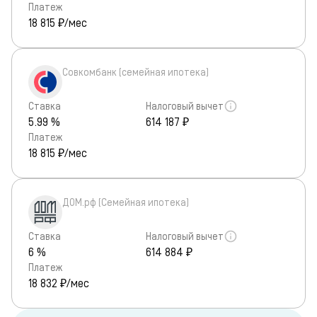
Платеж
18 815
₽/мес
Совкомбанк (семейная ипотека)
Ставка
Налоговый вычет
5.99 %
614 187 ₽
Платеж
18 815
₽/мес
ДОМ.рф (Семейная ипотека)
Ставка
Налоговый вычет
6 %
614 884 ₽
Платеж
18 832
₽/мес