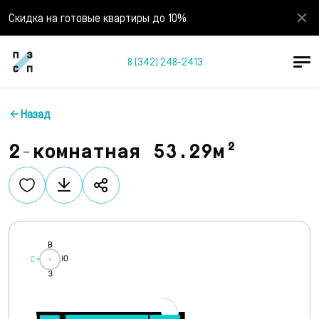
Скидка на готовые квартиры до 10%
8 (342) 248-2413
Назад
2-комнатная 53.29м²