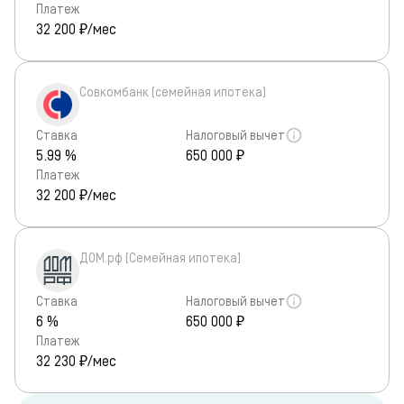
Платеж
32 200
₽/мес
Совкомбанк (семейная ипотека)
Ставка
Налоговый вычет
5.99 %
650 000 ₽
Платеж
32 200
₽/мес
ДОМ.рф (Семейная ипотека)
Ставка
Налоговый вычет
6 %
650 000 ₽
Платеж
32 230
₽/мес