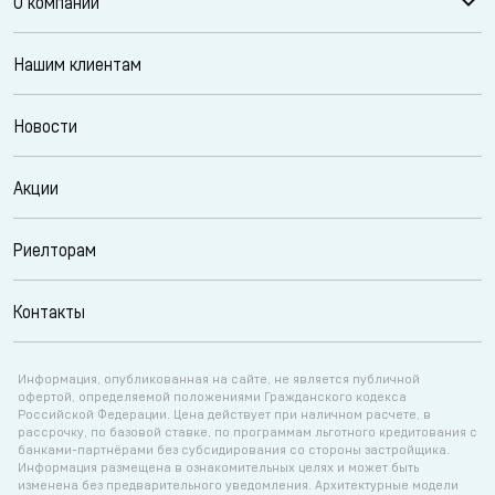
О компании
Нашим клиентам
Новости
Акции
Риелторам
Контакты
Информация, опубликованная на сайте, не является публичной
офертой, определяемой положениями Гражданского кодекса
Российской Федерации. Цена действует при наличном расчете, в
рассрочку, по базовой ставке, по программам льготного кредитования с
банками-партнёрами без субсидирования со стороны застройщика.
Информация размещена в ознакомительных целях и может быть
изменена без предварительного уведомления. Архитектурные модели