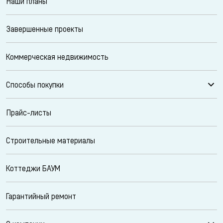
Наши планы
Завершенные проекты
Коммерческая недвижимость
Способы покупки
Прайс-листы
Строительные материалы
Коттеджи БАУМ
Гарантийный ремонт