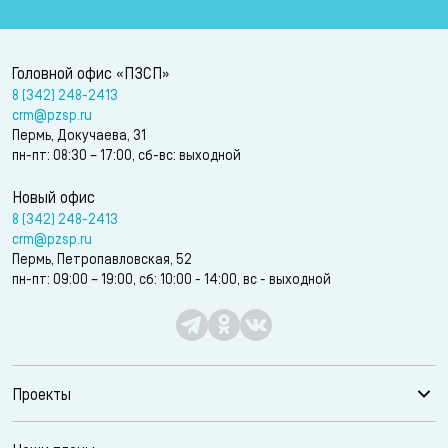
Головной офис «ПЗСП»
8 (342) 248-2413
crm@pzsp.ru
Пермь, Докучаева, 31
пн-пт: 08:30 – 17:00, сб-вс: выходной
Новый офис
8 (342) 248-2413
crm@pzsp.ru
Пермь, Петропавловская, 52
пн-пт: 09:00 – 19:00, сб: 10:00 - 14:00, вс - выходной
Проекты