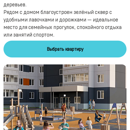
деревьев.
Рядом с домом благоустроен зелёный сквер с
удобными лавочками и дорожками — идеальное
место для семейных прогулок, спокойного отдыха
или занятий спортом.
Выбрать квартиру