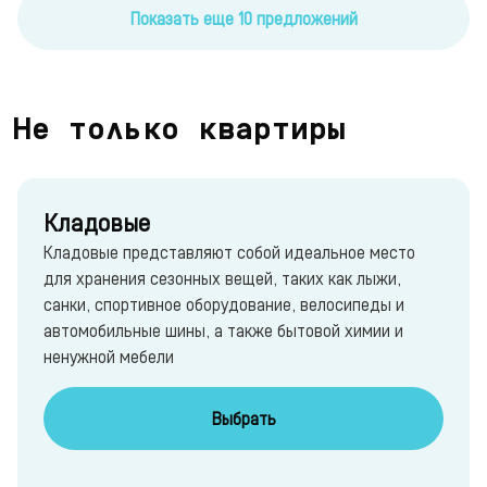
Показать еще 10 предложений
Не только квартиры
Кладовые
Кладовые представляют собой идеальное место
для хранения сезонных вещей, таких как лыжи,
санки, спортивное оборудование, велосипеды и
автомобильные шины, а также бытовой химии и
ненужной мебели
Выбрать