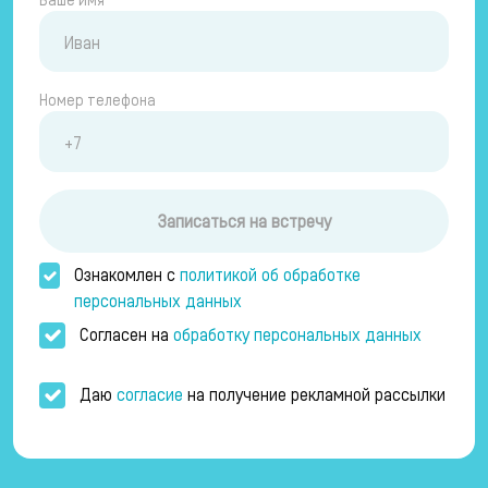
Номер телефона
Записаться на встречу
Ознакомлен с
политикой об обработке
персональных данных
Согласен на
обработку персональных данных
Даю
согласие
на получение рекламной рассылки