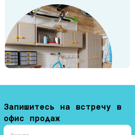
Запишитесь на встречу в
офис продаж
Ваше имя