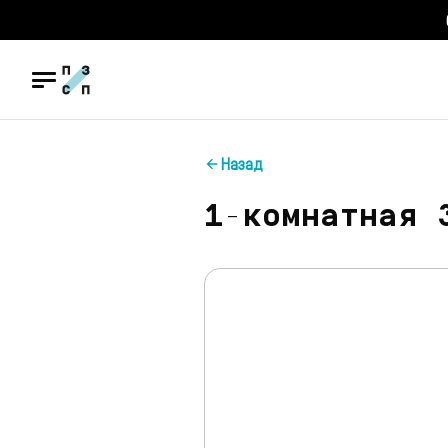
Назад
1-комнатная 