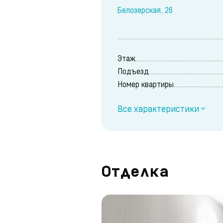
Белозерская, 26
Этаж
Подъезд
Номер квартиры
Все характеристики
Отделка