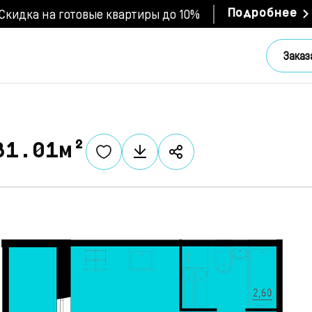
Скидка на готовые квартиры до 10%
Подробнее
Заказ
31.01м²