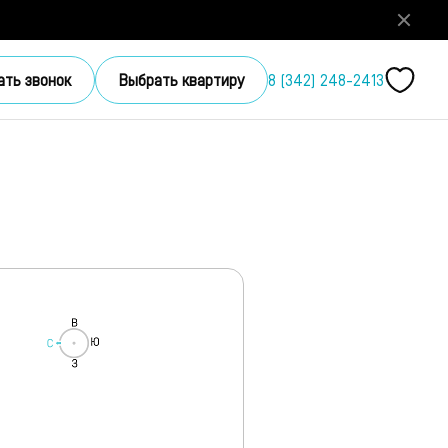
ать звонок
Выбрать квартиру
8 (342) 248-2413