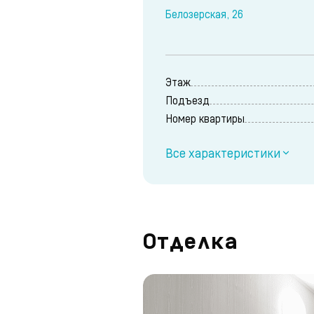
Белозерская, 26
Этаж
Подъезд
Номер квартиры
Все характеристики
Отделка