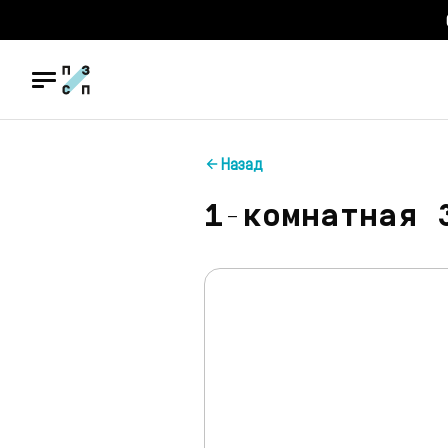
Назад
1-комнатная 