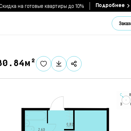
Скидка на готовые квартиры до 10%
Подробнее
Заказ
30.84м²