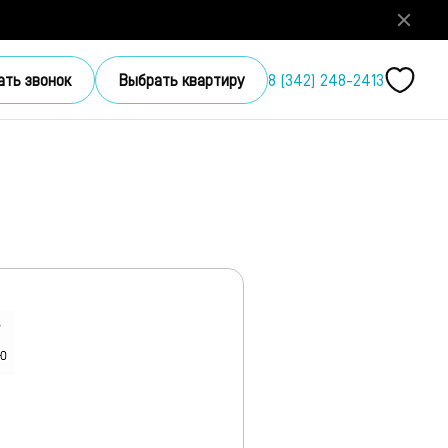
ать звонок
Выбрать квартиру
8 (342) 248-2413