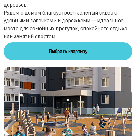
деревьев.
Рядом с домом благоустроен зелёный сквер с
удобными лавочками и дорожками — идеальное
место для семейных прогулок, спокойного отдыха
или занятий спортом.
Выбрать квартиру