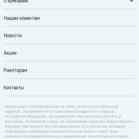
О компании
Нашим клиентам
Новости
Акции
Риелторам
Контакты
Информация, опубликованная на сайте, не является публичной
офертой, определяемой положениями Гражданского кодекса
Российской Федерации. Цена действует при наличном расчете, в
рассрочку, по базовой ставке, по программам льготного кредитования с
банками-партнёрами без субсидирования со стороны застройщика.
Информация размещена в ознакомительных целях и может быть
изменена без предварительного уведомления. Архитектурные модели