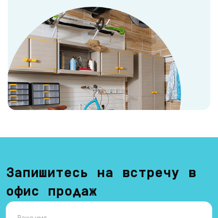
Запишитесь на встречу в
офис продаж
Ваше имя