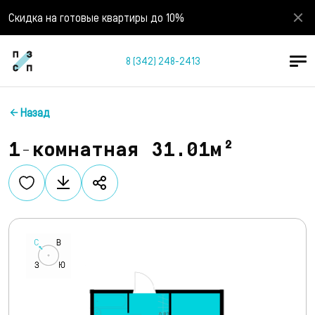
Скидка на готовые квартиры до 10%
8 (342) 248-2413
Назад
1-комнатная 31.01м²