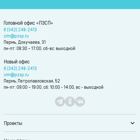
Головной офис «ПЗСП»
8 (342) 248-2413
crm@pzsp.ru
Пермь, Докучаева, 31
пн-пт: 08:30 – 17:00, сб-вс: выходной
Новый офис
8 (342) 248-2413
crm@pzsp.ru
Пермь, Петропавловская, 52
пн-пт: 09:00 – 19:00, сб: 10:00 - 14:00, вс - выходной
Проекты