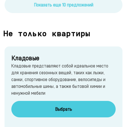
Показать еще 10 предложений
Не только квартиры
Кладовые
Кладовые представляют собой идеальное место
для хранения сезонных вещей, таких как лыжи,
санки, спортивное оборудование, велосипеды и
автомобильные шины, а также бытовой химии и
ненужной мебели
Выбрать