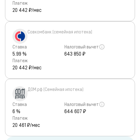
Платеж
20 442
₽/мес
Совкомбанк (семейная ипотека)
Ставка
Налоговый вычет
5.99 %
643 850 ₽
Платеж
20 442
₽/мес
ДОМ.рф (Семейная ипотека)
Ставка
Налоговый вычет
6 %
644 607 ₽
Платеж
20 461
₽/мес