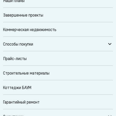
Наши планы
Завершенные проекты
Коммерческая недвижимость
Способы покупки
Прайс-листы
Строительные материалы
Коттеджи БАУМ
Гарантийный ремонт