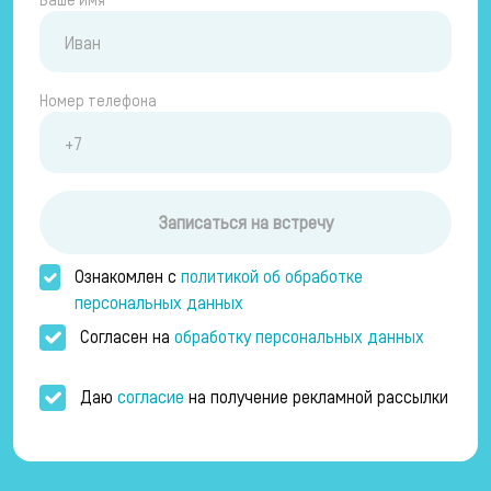
Номер телефона
Записаться на встречу
Ознакомлен с
политикой об обработке
персональных данных
Согласен на
обработку персональных данных
Даю
согласие
на получение рекламной рассылки