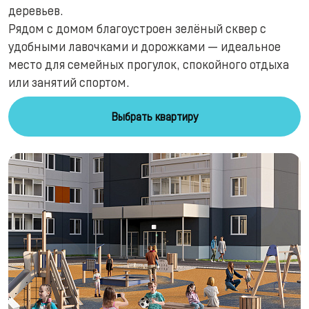
деревьев.
Рядом с домом благоустроен зелёный сквер с
удобными лавочками и дорожками — идеальное
место для семейных прогулок, спокойного отдыха
или занятий спортом.
Выбрать квартиру