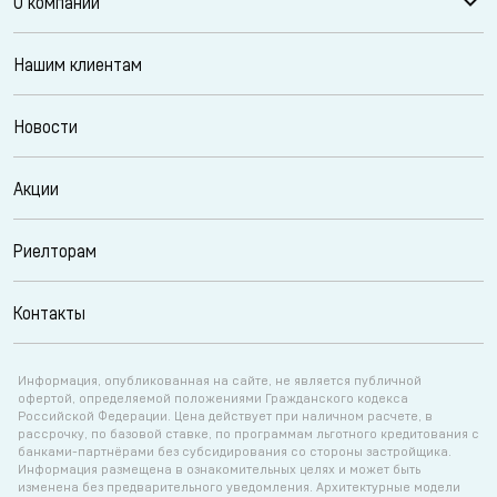
О компании
Нашим клиентам
Новости
Акции
Риелторам
Контакты
Информация, опубликованная на сайте, не является публичной
офертой, определяемой положениями Гражданского кодекса
Российской Федерации. Цена действует при наличном расчете, в
рассрочку, по базовой ставке, по программам льготного кредитования с
банками-партнёрами без субсидирования со стороны застройщика.
Информация размещена в ознакомительных целях и может быть
изменена без предварительного уведомления. Архитектурные модели