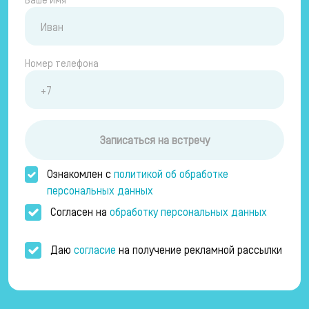
Номер телефона
Записаться на встречу
Ознакомлен с
политикой об обработке
персональных данных
Согласен на
обработку персональных данных
Даю
согласие
на получение рекламной рассылки