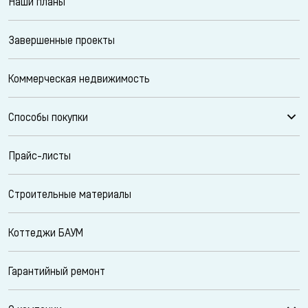
Наши планы
Завершенные проекты
Коммерческая недвижимость
Способы покупки
Прайс-листы
Строительные материалы
Коттеджи БАУМ
Гарантийный ремонт