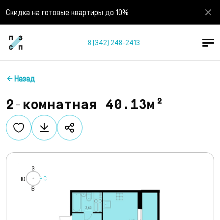
Скидка на готовые квартиры до 10%
8 (342) 248-2413
Назад
2-комнатная 40.13м²