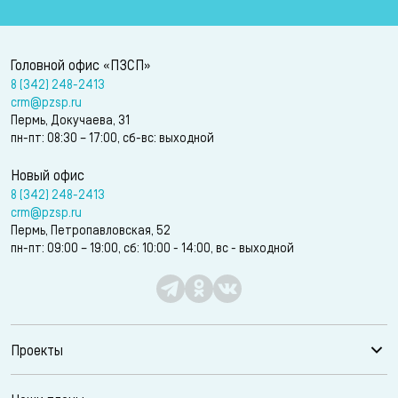
Головной офис «ПЗСП»
8 (342) 248-2413
crm@pzsp.ru
Пермь, Докучаева, 31
пн-пт: 08:30 – 17:00, сб-вс: выходной
Новый офис
8 (342) 248-2413
crm@pzsp.ru
Пермь, Петропавловская, 52
пн-пт: 09:00 – 19:00, сб: 10:00 - 14:00, вс - выходной
Проекты