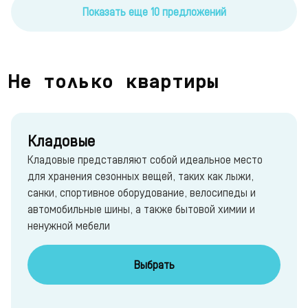
Показать еще 10 предложений
Не только квартиры
Кладовые
Кладовые представляют собой идеальное место
для хранения сезонных вещей, таких как лыжи,
санки, спортивное оборудование, велосипеды и
автомобильные шины, а также бытовой химии и
ненужной мебели
Выбрать