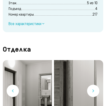
5 из 10
Этаж
4
Подъезд
217
Номер квартиры
Все характеристики
Отделка