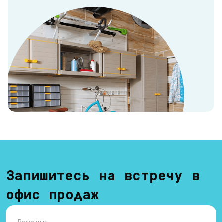
Запишитесь на встречу в
офис продаж
Ваше имя