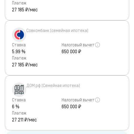
Платеж
27 185
₽/мес
Совкомбанк (семейная ипотека)
Ставка
Налоговый вычет
5.99 %
650 000 ₽
Платеж
27 185
₽/мес
ДОМ.рф (Семейная ипотека)
Ставка
Налоговый вычет
6 %
650 000 ₽
Платеж
27 211
₽/мес