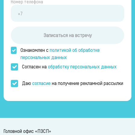
Номер телефона
Записаться на встречу
Ознакомлен с
политикой об обработке
персональных данных
Согласен на
обработку персональных данных
Даю
согласие
на получение рекламной рассылки
Головной офис «ПЗСП»