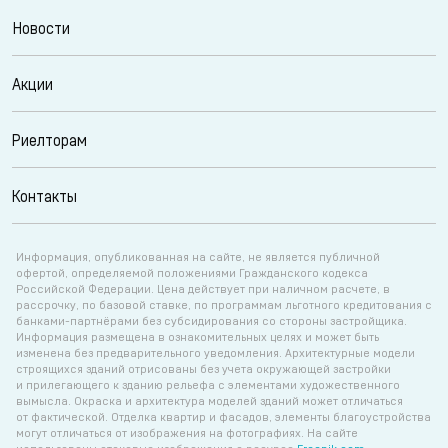
Новости
Акции
Риелторам
Контакты
Информация, опубликованная на сайте, не является публичной
офертой, определяемой положениями Гражданского кодекса
Российской Федерации. Цена действует при наличном расчете, в
рассрочку, по базовой ставке, по программам льготного кредитования с
банками-партнёрами без субсидирования со стороны застройщика.
Информация размещена в ознакомительных целях и может быть
изменена без предварительного уведомления. Архитектурные модели
строящихся зданий отрисованы без учета окружающей застройки
и прилегающего к зданию рельефа с элементами художественного
вымысла. Окраска и архитектура моделей зданий может отличаться
от фактической. Отделка квартир и фасадов, элементы благоустройства
могут отличаться от изображения на фотографиях. На сайте