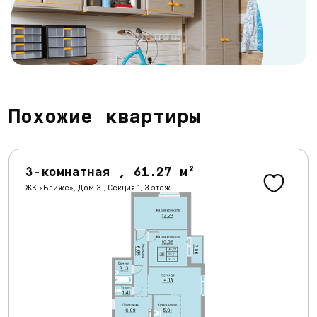
Похожие квартиры
3-комнатная , 61.27 м²
ЖК «Ближе», Дом 3 , Секция 1, 3 этаж