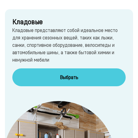
Кладовые
Кладовые представляют собой идеальное место
для хранения сезонных вещей, таких как лыжи,
санки, спортивное оборудование, велосипеды и
автомобильные шины, а также бытовой химии и
ненужной мебели
Выбрать