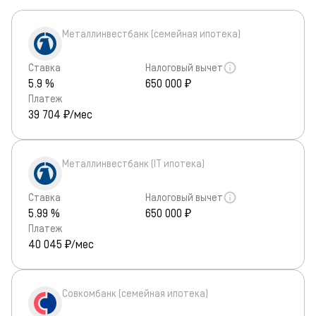
Металлинвестбанк (семейная ипотека)
Ставка
Налоговый вычет
5.9 %
650 000 ₽
Платеж
39 704
₽/мес
Металлинвестбанк (IT ипотека)
Ставка
Налоговый вычет
5.99 %
650 000 ₽
Платеж
40 045
₽/мес
Совкомбанк (семейная ипотека)