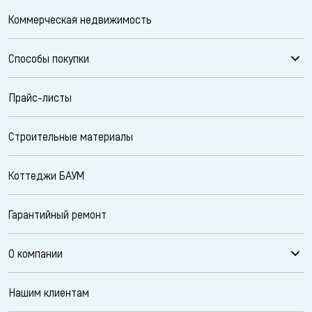
Коммерческая недвижимость
Способы покупки
Прайс-листы
Строительные материалы
Коттеджи БАУМ
Гарантийный ремонт
О компании
Нашим клиентам