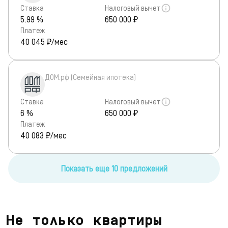
Ставка
Налоговый вычет
5.99 %
650 000 ₽
Платеж
40 045
₽/мес
ДОМ.рф (Семейная ипотека)
Ставка
Налоговый вычет
6 %
650 000 ₽
Платеж
40 083
₽/мес
Показать еще 10 предложений
Не только квартиры