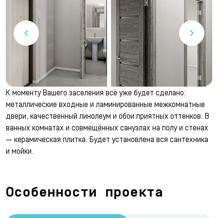
К моменту Вашего заселения всё уже будет сделано:
металлические входные и ламинированные межкомнатные
двери, качественный линолеум и обои приятных оттенков. В
ванных комнатах и совмещённых санузлах на полу и стенах
— керамическая плитка. Будет установлена вся сантехника
и мойки.
Особенности проекта