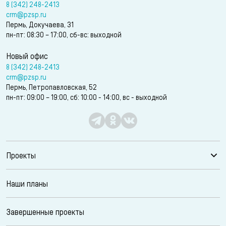
8 (342) 248-2413
crm@pzsp.ru
Пермь, Докучаева, 31
пн-пт: 08:30 – 17:00, сб-вс: выходной
Новый офис
8 (342) 248-2413
crm@pzsp.ru
Пермь, Петропавловская, 52
пн-пт: 09:00 – 19:00, сб: 10:00 - 14:00, вс - выходной
Проекты
Наши планы
Завершенные проекты