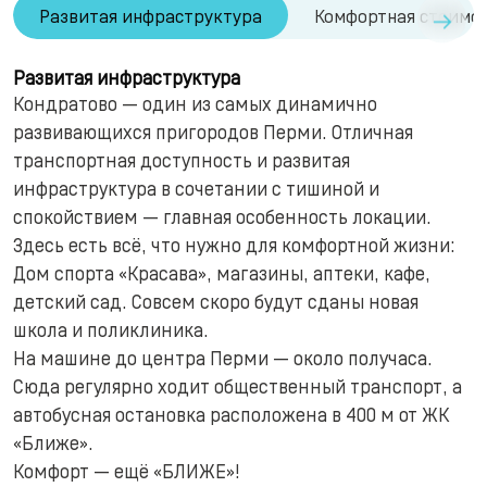
→
Развитая инфраструктура
Комфортная стоимо
Развитая инфраструктура
Кондратово — один из самых динамично
развивающихся пригородов Перми. Отличная
транспортная доступность и развитая
инфраструктура в сочетании с тишиной и
спокойствием — главная особенность локации.
Здесь есть всё, что нужно для комфортной жизни:
Дом спорта «Красава», магазины, аптеки, кафе,
детский сад. Совсем скоро будут сданы новая
школа и поликлиника.
На машине до центра Перми — около получаса.
Сюда регулярно ходит общественный транспорт, а
автобусная остановка расположена в 400 м от ЖК
«Ближе».
Комфорт — ещё «БЛИЖЕ»!