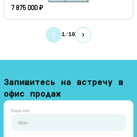
7 875 000 ₽
1
/
10
Запишитесь на встречу в
офис продаж
Ваше имя