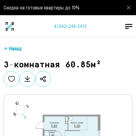
Скидка на готовые квартиры до 10%
8 (342) 248-2413
Назад
3-комнатная 60.85м²