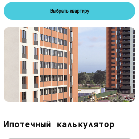
Выбрать квартиру
Ипотечный калькулятор