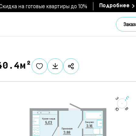
Скидка на готовые квартиры до 10%
Подробнее
Заказ
40.4м²