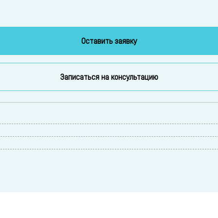
Оставить заявку
Записаться на консультацию