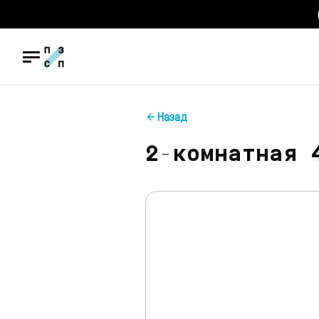
Назад
2-комнатная 