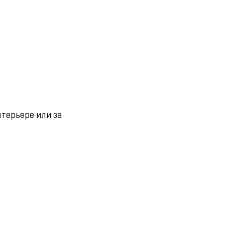
нтерьере или за