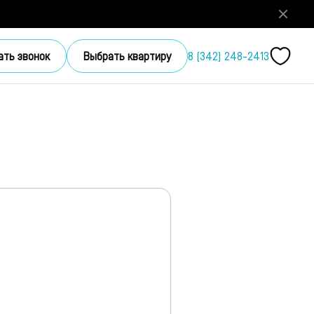
ать звонок
Выбрать квартиру
8 (342) 248-2413