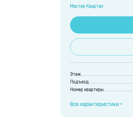
Мастер Квартал
Этаж
Подъезд
Номер квартиры
Все характеристики