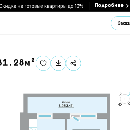
Скидка на готовые квартиры до 10%
Подробнее
Заказ
31.28м²