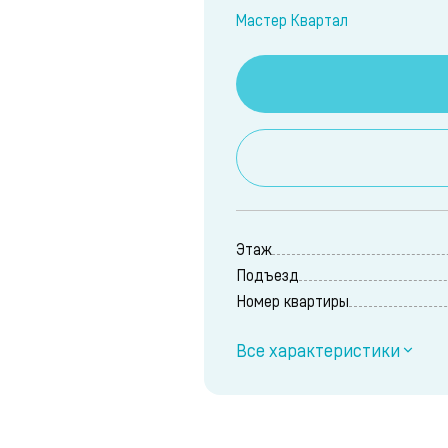
Мастер Квартал
Этаж
Подъезд
Номер квартиры
Все характеристики