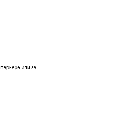
нтерьере или за