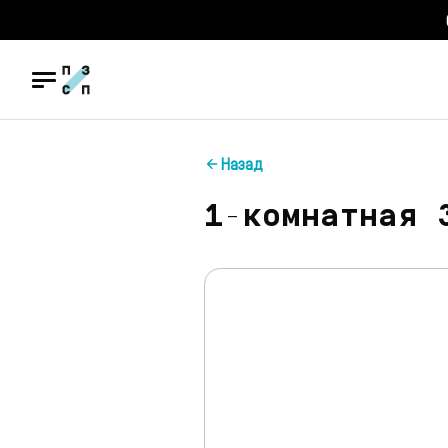
Назад
1-комнатная 