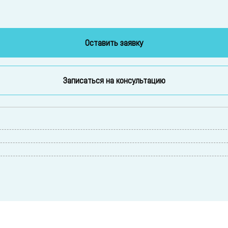
Оставить заявку
Записаться на консультацию