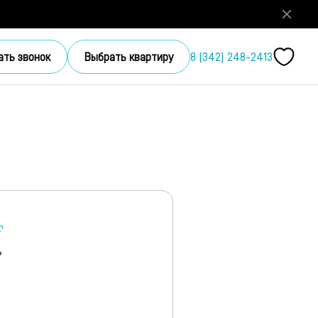
ать звонок
Выбрать квартиру
8 (342) 248-2413