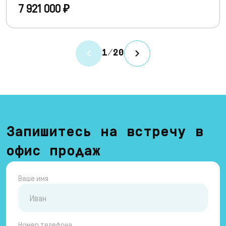
7 921 000 ₽
1
/
20
Запишитесь на встречу в
офис продаж
Ваше имя
Номер телефона