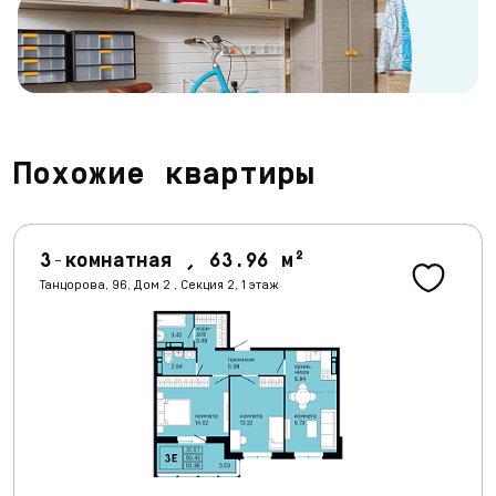
Похожие квартиры
3-комнатная , 63.96 м²
Танцорова, 96, Дом 2 , Секция 2, 1 этаж