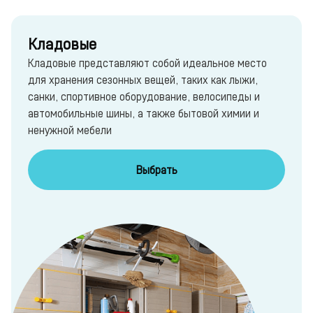
Кладовые
Кладовые представляют собой идеальное место
для хранения сезонных вещей, таких как лыжи,
санки, спортивное оборудование, велосипеды и
автомобильные шины, а также бытовой химии и
ненужной мебели
Выбрать