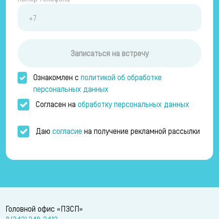
Записаться на встречу
Ознакомлен с
политикой об обработке
персональных данных
Согласен на
обработку персональных данных
Даю
согласие
на получение рекламной рассылки
Головной офис «ПЗСП»