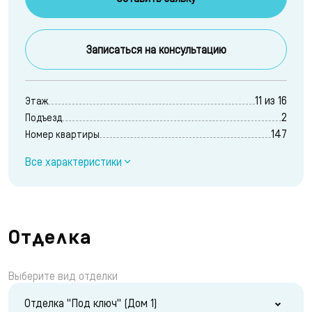
Записаться на консультацию
11 из 16
Этаж
2
Подъезд
147
Номер квартиры
Все характеристики
Отделка
Выберите вид отделки
Отделка "Под ключ" (Дом 1)