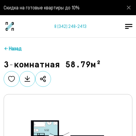
Скидка на готовые квартиры до 10%
8 (342) 248-2413
Назад
3-комнатная 58.79м²