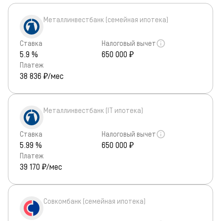
Металлинвестбанк (семейная ипотека)
Ставка
Налоговый вычет
5.9 %
650 000 ₽
Платеж
38 836
₽/мес
Металлинвестбанк (IT ипотека)
Ставка
Налоговый вычет
5.99 %
650 000 ₽
Платеж
39 170
₽/мес
Совкомбанк (семейная ипотека)