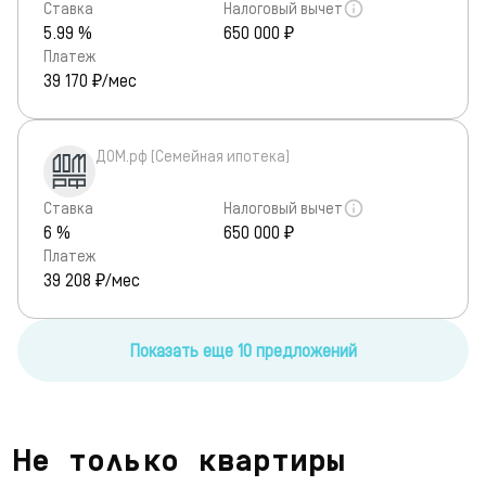
Ставка
Налоговый вычет
5.99 %
650 000 ₽
Платеж
39 170
₽/мес
ДОМ.рф (Семейная ипотека)
Ставка
Налоговый вычет
6 %
650 000 ₽
Платеж
39 208
₽/мес
Показать еще 10 предложений
Не только квартиры