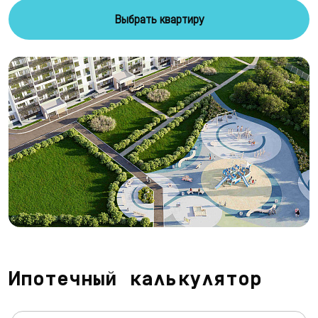
Выбрать квартиру
Ипотечный калькулятор