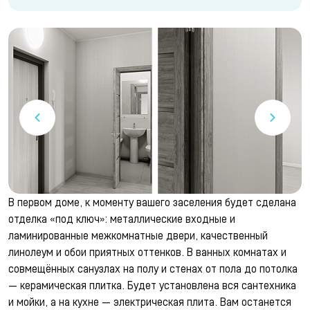
В первом доме, к моменту вашего заселения будет сделана
отделка «под ключ»: металлические входные и
ламинированные межкомнатные двери, качественный
линолеум и обои приятных оттенков. В ванных комнатах и
совмещённых санузлах на полу и стенах от пола до потолка
— керамическая плитка. Будет установлена вся сантехника
и мойки, а на кухне — электрическая плита. Вам останется