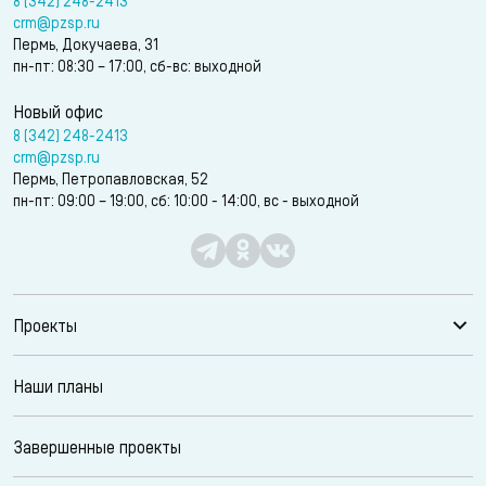
8 (342) 248-2413
crm@pzsp.ru
Пермь, Докучаева, 31
пн-пт: 08:30 – 17:00, сб-вс: выходной
Новый офис
8 (342) 248-2413
crm@pzsp.ru
Пермь, Петропавловская, 52
пн-пт: 09:00 – 19:00, сб: 10:00 - 14:00, вс - выходной
Проекты
Наши планы
Завершенные проекты