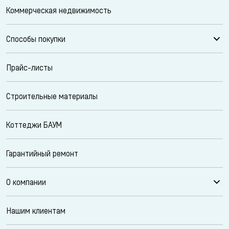
Коммерческая недвижимость
Способы покупки
Прайс-листы
Строительные материалы
Коттеджи БАУМ
Гарантийный ремонт
О компании
Нашим клиентам