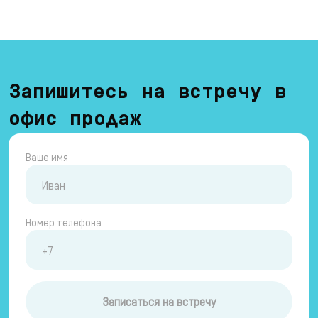
Запишитесь на встречу в
офис продаж
Ваше имя
Номер телефона
Записаться на встречу