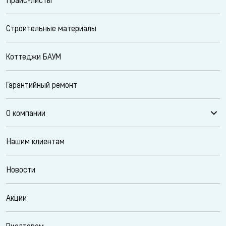
Строительные материалы
Коттеджи БАУМ
Гарантийный ремонт
О компании
Нашим клиентам
Новости
Акции
Риелторам