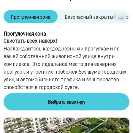
→
Прогулочная зона
Безопасный закрытый двор
Прогулочная зона
Свистать всех наверх!
Наслаждайтесь каждодневными прогулками по
вашей собственной живописной улице внутри
комплекса. Это идеальное место для вечерних
прогулок и утренних пробежек без шума городских
улиц и автомобильного трафика и ваш фарватер
спокойствия в городской суете.
Выбрать квартиру