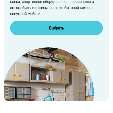
санки, спортивное оборудование, велосипеды и
автомобильные шины, а также бытовой химии и
ненужной мебели
Выбрать