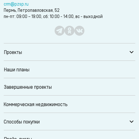
crm@pzsp.ru
Пермь, Петропавловская, 52
пн-пт: 09:00 – 19:00, сб: 10:00 - 14:00, вс - выходной
Проекты
Наши планы
Завершенные проекты
Коммерческая недвижимость
Способы покупки
Прайс-листы