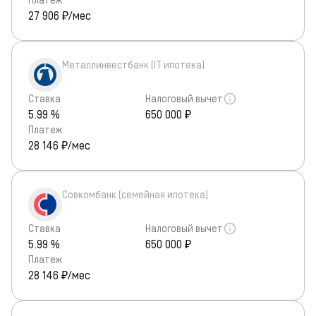
27 906
₽/мес
Металлинвестбанк (IT ипотека)
Ставка
Налоговый вычет
5.99 %
650 000 ₽
Платеж
28 146
₽/мес
Совкомбанк (семейная ипотека)
Ставка
Налоговый вычет
5.99 %
650 000 ₽
Платеж
28 146
₽/мес