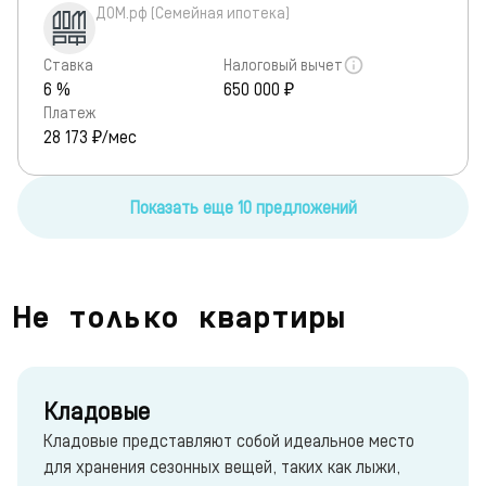
ДОМ.рф (Семейная ипотека)
Ставка
Налоговый вычет
6 %
650 000 ₽
Платеж
28 173
₽/мес
Показать еще 10 предложений
Не только квартиры
Кладовые
Кладовые представляют собой идеальное место
для хранения сезонных вещей, таких как лыжи,