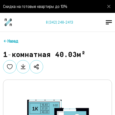
Скидка на готовые квартиры до 10%
8 (342) 248-2413
Назад
1-комнатная 40.03м²