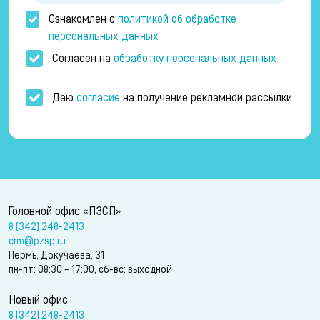
Ознакомлен с
политикой об обработке
персональных данных
Согласен на
обработку персональных данных
Даю
согласие
на получение рекламной рассылки
Головной офис «ПЗСП»
8 (342) 248-2413
crm@pzsp.ru
Пермь, Докучаева, 31
пн-пт: 08:30 – 17:00, сб-вс: выходной
Новый офис
8 (342) 248-2413