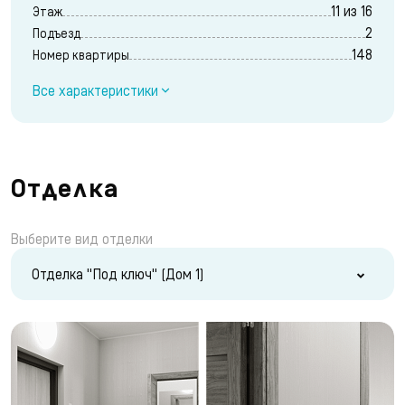
11 из 16
Этаж
2
Подъезд
148
Номер квартиры
Все характеристики
Отделка
Выберите вид отделки
Отделка "Под ключ" (Дом 1)