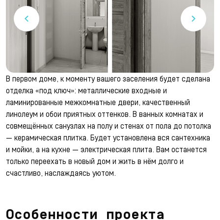
В первом доме, к моменту вашего заселения будет сделана
отделка «под ключ»: металлические входные и
ламинированные межкомнатные двери, качественный
линолеум и обои приятных оттенков. В ванных комнатах и
совмещённых санузлах на полу и стенах от пола до потолка
— керамическая плитка. Будет установлена вся сантехника
и мойки, а на кухне — электрическая плита. Вам останется
только переехать в новый дом и жить в нём долго и
счастливо, наслаждаясь уютом.
Особенности проекта