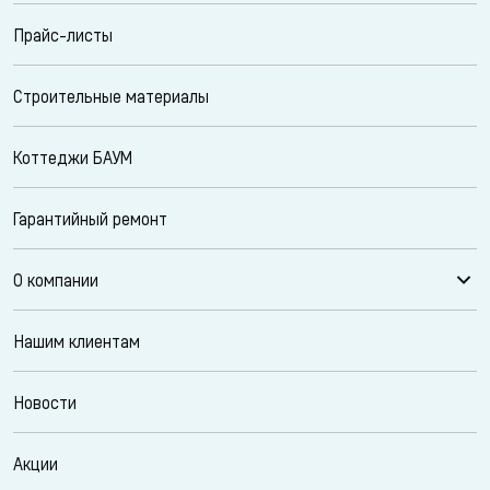
Прайс-листы
Строительные материалы
Коттеджи БАУМ
Гарантийный ремонт
О компании
Нашим клиентам
Новости
Акции