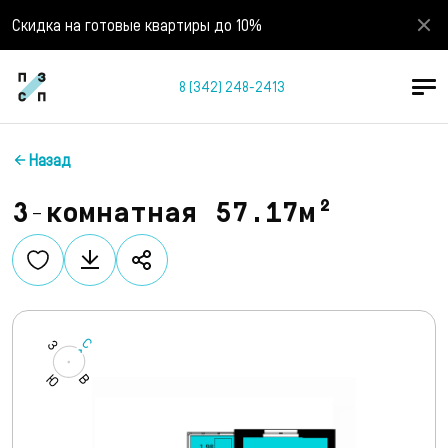
Скидка на готовые квартиры до 10%
8 (342) 248-2413
Назад
3-комнатная 57.17м²