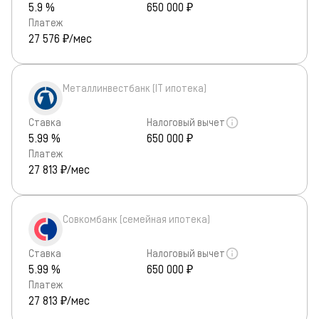
5.9 %
650 000 ₽
Платеж
27 576
₽/мес
Металлинвестбанк (IT ипотека)
Ставка
Налоговый вычет
5.99 %
650 000 ₽
Платеж
27 813
₽/мес
Совкомбанк (семейная ипотека)
Ставка
Налоговый вычет
5.99 %
650 000 ₽
Платеж
27 813
₽/мес