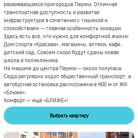
развивающихся пригородов Перми. Отличная
транспортная доступность и развитая
инфраструктура в сочетании с тишиной и
спокойствием — главная особенность локации.
Здесь есть всё, что нужно для комфортной жизни:
Дом спорта «Красава», магазины, аптеки, кафе,
детский сад. Совсем скоро будут сданы новая
школа и поликлиника.
На машине до центра Перми — около получаса.
Сюда регулярно ходит общественный транспорт, а
автобусная остановка расположена в 400 м от ЖК
«Ближе».
Комфорт — ещё «БЛИЖЕ»!
Выбрать квартиру