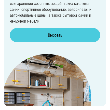
для хранения сезонных вещей, таких как лыжи,
санки, спортивное оборудование, велосипеды и
автомобильные шины, а также бытовой химии и
ненужной мебели
Выбрать