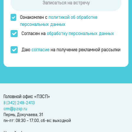
Записаться на встречу
Ознакомлен с
политикой об обработке
персональных данных
Согласен на
обработку персональных данных
Даю
согласие
на получение рекламной рассылки
Головной офис «ПЗСП»
8 (342) 248-2413
crm@pzsp.ru
Пермь, Докучаева, 31
пн-пт: 08:30 – 17:00, сб-вс: выходной