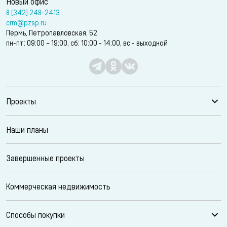
Новый офис
8 (342) 248-2413
crm@pzsp.ru
Пермь, Петропавловская, 52
пн-пт: 09:00 – 19:00, сб: 10:00 - 14:00, вс - выходной
Проекты
Наши планы
Завершенные проекты
Коммерческая недвижимость
Способы покупки