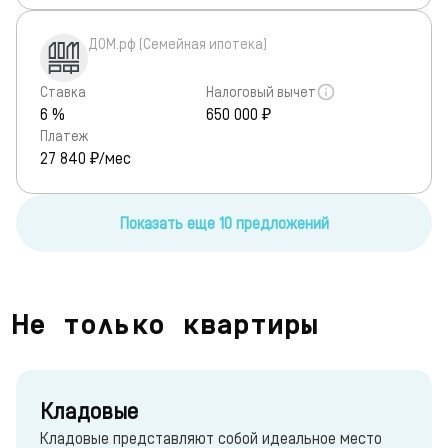
ДОМ.рф (Семейная ипотека)
Ставка
Налоговый вычет
6 %
650 000 ₽
Платеж
27 840
₽/мес
Показать еще 10 предложений
Не только квартиры
Кладовые
Кладовые представляют собой идеальное место