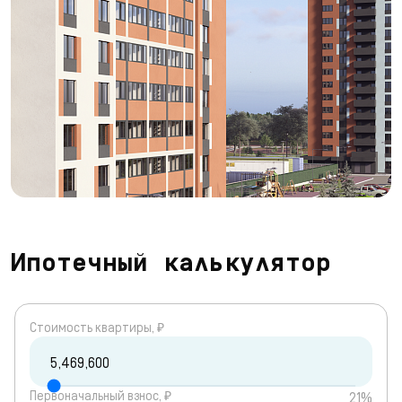
Ипотечный калькулятор
Cтоимость квартиры, ₽
Первоначальный взнос, ₽
21%