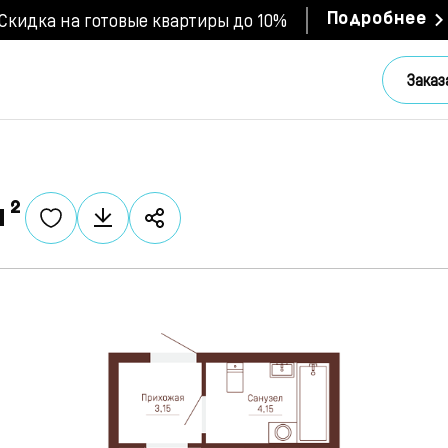
Скидка на готовые квартиры до 10%
Подробнее
Заказ
м²