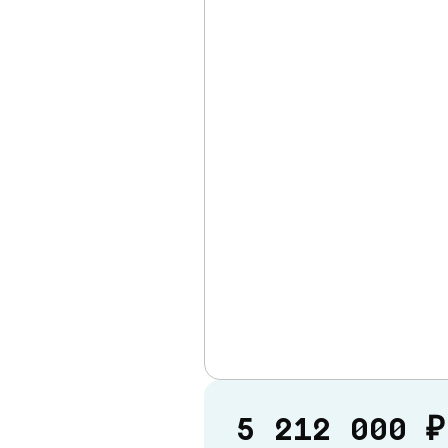
5 212 000 ₽