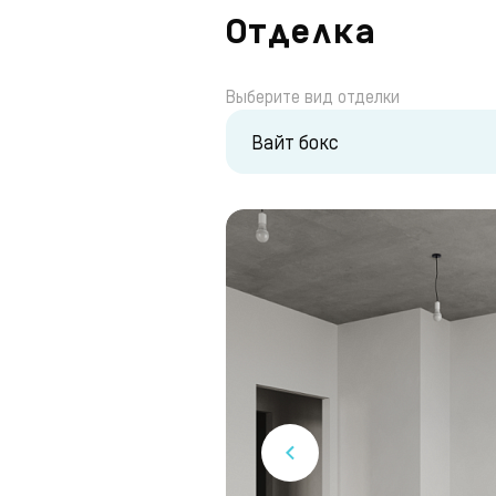
Отделка
Выберите вид отделки
Вайт бокс