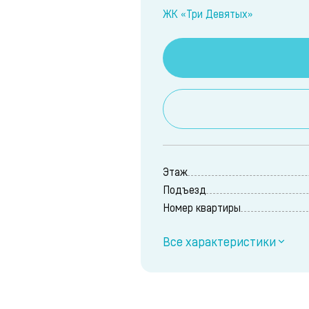
ЖК «Три Девятых»
Этаж
Подъезд
Номер квартиры
Все характеристики