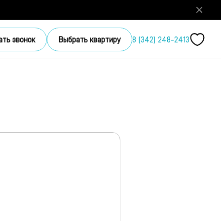
ать звонок
Выбрать квартиру
8 (342) 248-2413