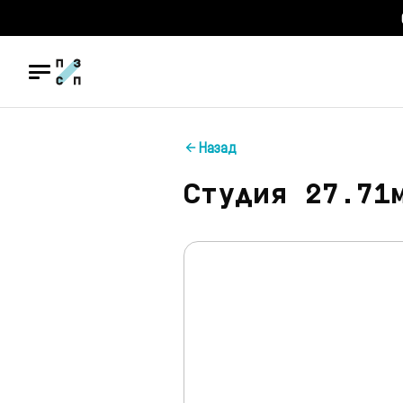
Назад
Студия 27.71