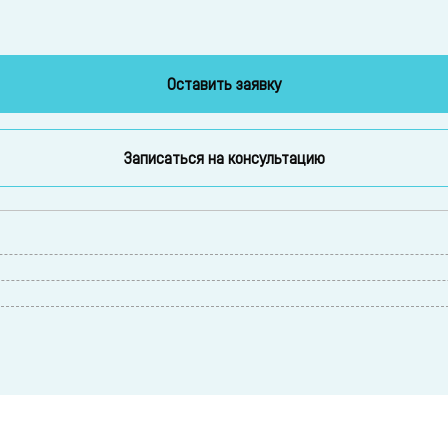
Оставить заявку
Записаться на консультацию