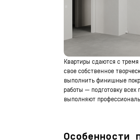
Квартиры сдаются с тремя
свое собственное творческ
выполнить финишные покры
работы — подготовку всех 
выполняют профессиональ
Особенности 