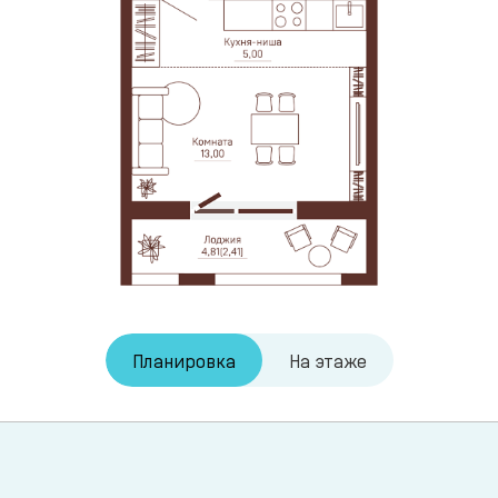
Планировка
На этаже