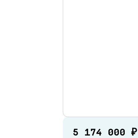
5 174 000 ₽