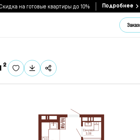
Скидка на готовые квартиры до 10%
Подробнее
Заказ
м²