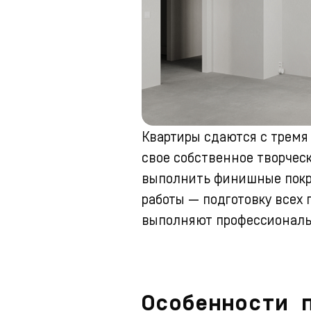
Квартиры сдаются с тремя
свое собственное творческ
выполнить финишные покры
работы — подготовку всех 
выполняют профессиональ
Особенности 