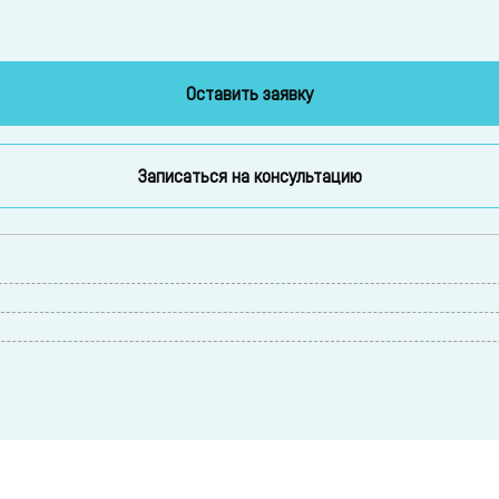
Оставить заявку
Записаться на консультацию