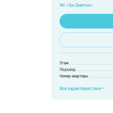
ЖК «Три Девятых»
Этаж
Подъезд
Номер квартиры
Все характеристики