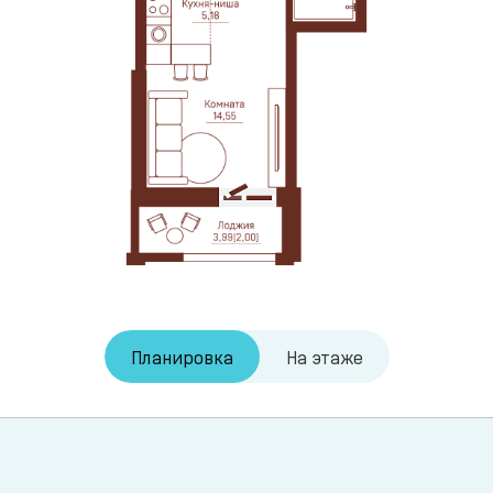
Планировка
На этаже