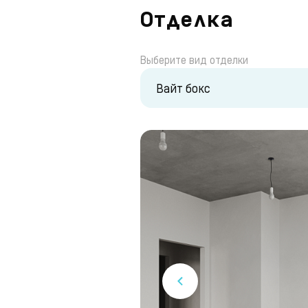
Отделка
Выберите вид отделки
Вайт бокс