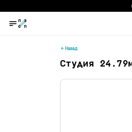
Назад
Студия 24.79