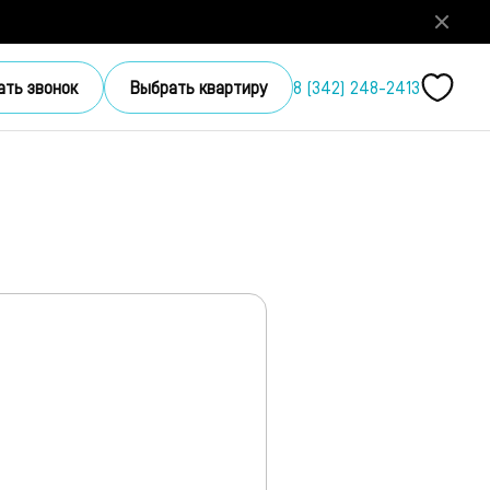
ать звонок
Выбрать квартиру
8 (342) 248-2413