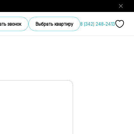
ать звонок
Выбрать квартиру
8 (342) 248-2413