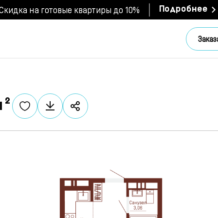
Скидка на готовые квартиры до 10%
Подробнее
Заказ
м²