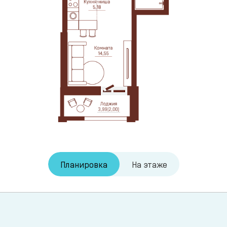
Планировка
На этаже