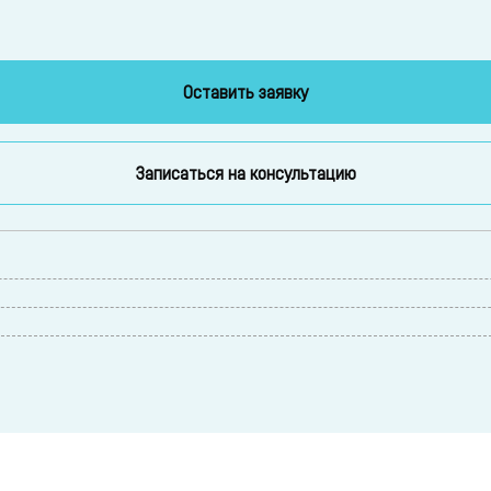
Оставить заявку
Записаться на консультацию