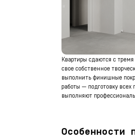
Квартиры сдаются с тремя
свое собственное творческ
выполнить финишные покры
работы — подготовку всех 
выполняют профессиональ
Особенности 