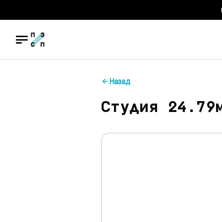
Назад
Студия 24.79