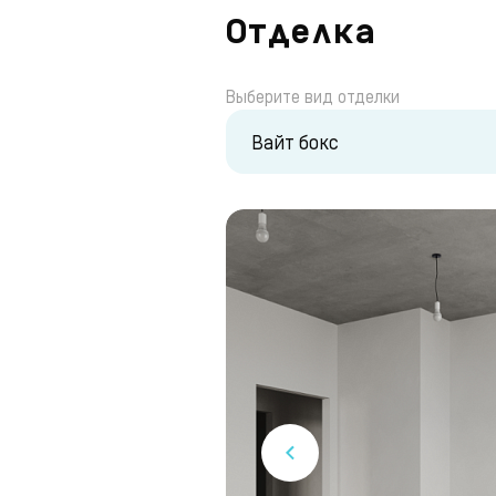
Отделка
Выберите вид отделки
Вайт бокс