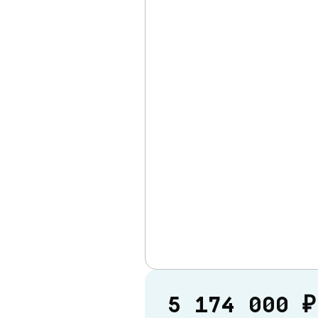
5 174 000 ₽