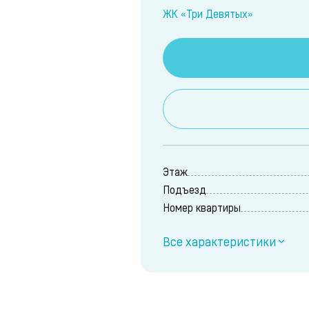
ЖК «Три Девятых»
Этаж
Подъезд
Номер квартиры
Все характеристики