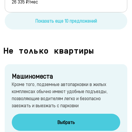
26 335
₽/мес
Показать еще 10 предложений
Не только квартиры
Машиноместа
Кроме того, подземные автопарковки в жилых
комплексах обычно имеют удобные подъезды,
позволяющие водителям легко и безопасно
заезжать и выезжать с парковки
Выбрать