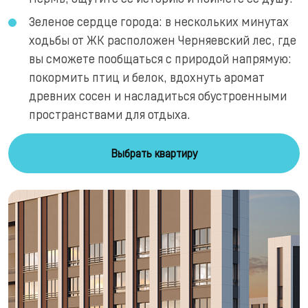
Зеленое сердце города: в нескольких минутах
ходьбы от ЖК расположен Черняевский лес, где
вы сможете пообщаться с природой напрямую:
покормить птиц и белок, вдохнуть аромат
древних сосен и насладиться обустроенными
пространствами для отдыха.
Выбрать квартиру