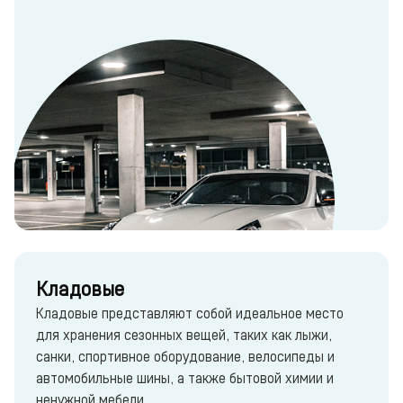
Кладовые
Кладовые представляют собой идеальное место
для хранения сезонных вещей, таких как лыжи,
санки, спортивное оборудование, велосипеды и
автомобильные шины, а также бытовой химии и
ненужной мебели