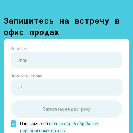
Запишитесь на встречу в
офис продаж
Ваше имя
Номер телефона
Записаться на встречу
Ознакомлен с
политикой об обработке
персональных данных