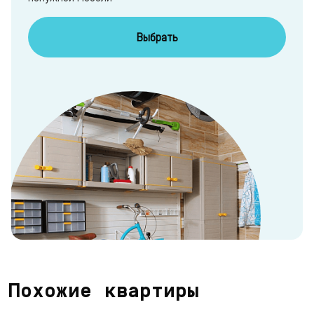
Выбрать
Похожие квартиры