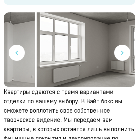
Квартиры сдаются с тремя вариантами
отделки по вашему выбору.
В Вайт бокс вы
сможете воплотить свое собственное
творческое видение. Мы передаем вам
квартиры, в которых остается лишь выполнить
финишные покрытия и декорирование по