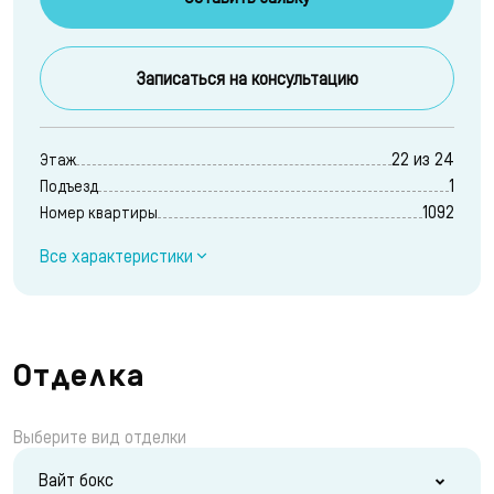
Записаться на консультацию
22 из 24
Этаж
1
Подъезд
1092
Номер квартиры
Все характеристики
Отделка
Выберите вид отделки
Вайт бокс