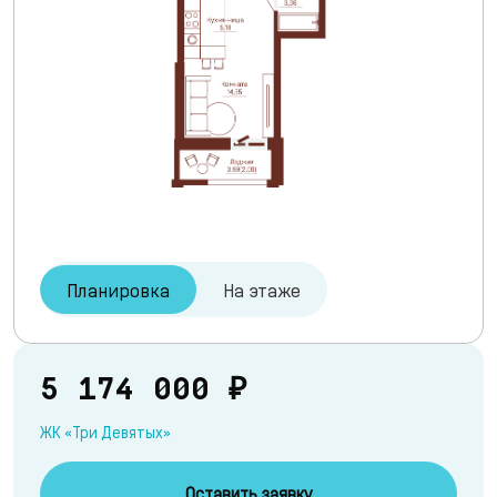
Планировка
На этаже
5 174 000 ₽
ЖК «Три Девятых»
Оставить заявку