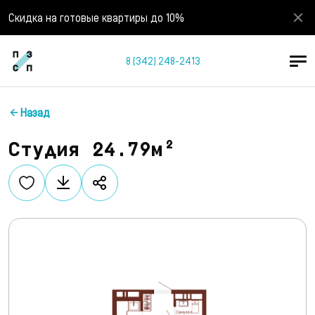
Скидка на готовые квартиры до 10%
8 (342) 248-2413
Назад
Студия 24.79м²