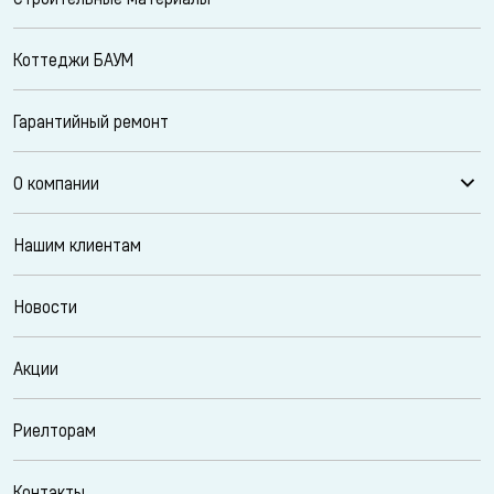
Коттеджи БАУМ
Гарантийный ремонт
О компании
Нашим клиентам
Новости
Акции
Риелторам
Контакты