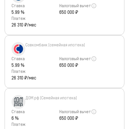
Ставка
Налоговый вычет
5.99 %
650 000 ₽
Платеж
26 310
₽/мес
Совкомбанк (семейная ипотека)
Ставка
Налоговый вычет
5.99 %
650 000 ₽
Платеж
26 310
₽/мес
ДОМ.рф (Семейная ипотека)
Ставка
Налоговый вычет
6 %
650 000 ₽
Платеж