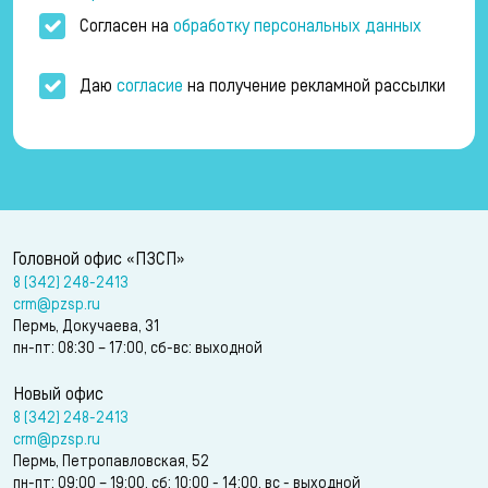
Согласен на
обработку персональных данных
Даю
согласие
на получение рекламной рассылки
Головной офис «ПЗСП»
8 (342) 248-2413
crm@pzsp.ru
Пермь, Докучаева, 31
пн-пт: 08:30 – 17:00, сб-вс: выходной
Новый офис
8 (342) 248-2413
crm@pzsp.ru
Пермь, Петропавловская, 52
пн-пт: 09:00 – 19:00, сб: 10:00 - 14:00, вс - выходной