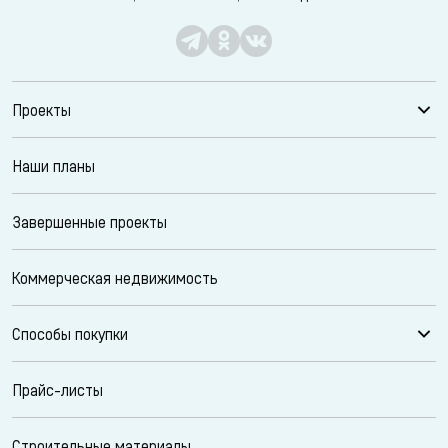
Проекты
Наши планы
Завершенные проекты
Коммерческая недвижимость
Способы покупки
Прайс-листы
Строительные материалы